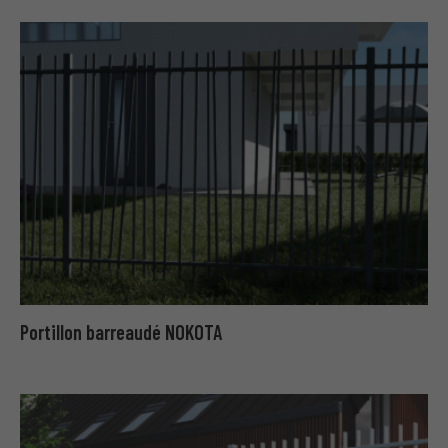
Portillon barreaudé NOKOTA