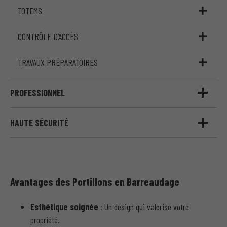
TOTEMS
CONTRÔLE D’ACCÈS
TRAVAUX PRÉPARATOIRES
PROFESSIONNEL
HAUTE SÉCURITÉ
Avantages des Portillons en Barreaudage
Esthétique soignée
: Un design qui valorise votre
propriété.