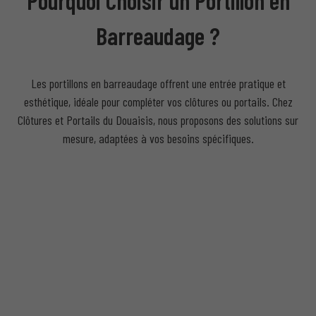
Pourquoi Choisir un Portillon en
Barreaudage ?
Les portillons en barreaudage offrent une entrée pratique et
esthétique, idéale pour compléter vos clôtures ou portails. Chez
Clôtures et Portails du Douaisis, nous proposons des solutions sur
mesure, adaptées à vos besoins spécifiques.