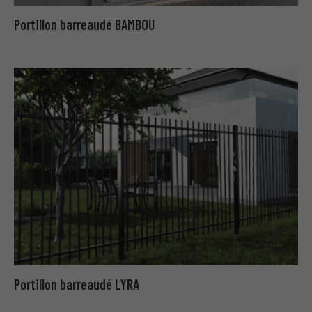
Portillon barreaudé BAMBOU
Portillon barreaudé LYRA