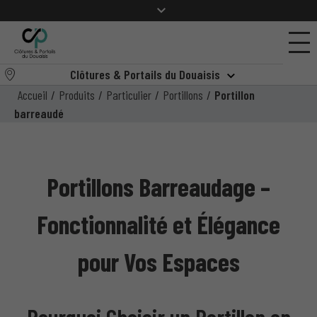
Clôtures & Portails du Douaisis
Accueil
/
Produits
/
Particulier
/
Portillons
/
Portillon
barreaudé
Portillons Barreaudage –
Fonctionnalité et Élégance
pour Vos Espaces