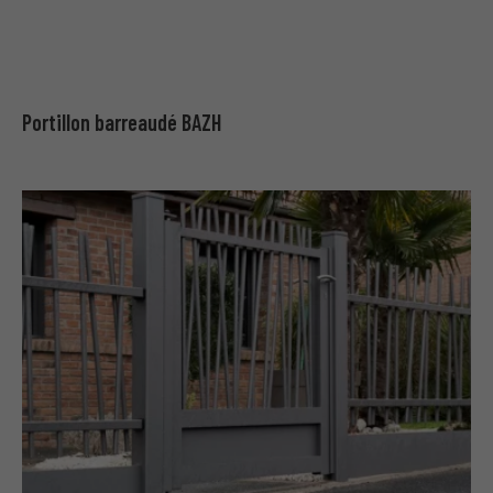
Portillon barreaudé BAZH