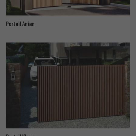
Portail Anian