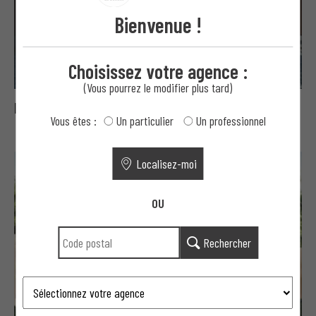
Bienvenue !
Choisissez votre agence :
(Vous pourrez le modifier plus tard)
Portail Pepia
Vous êtes :
Un particulier
Un professionnel
Localisez-moi
OU
Rechercher