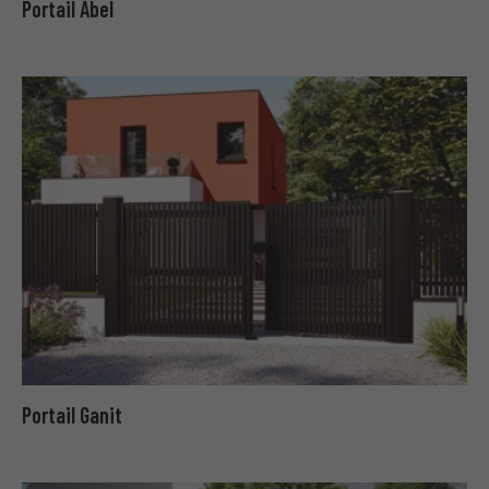
Portail Abel
Portail Ganit