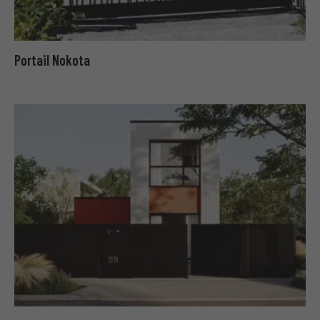
Portail Nokota