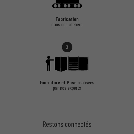
Fabrication
dans nos ateliers
3
Fourniture et Pose
réalisées
par nos experts
Restons connectés