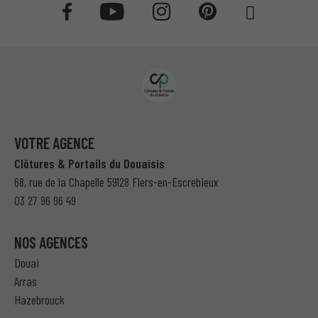
VOTRE AGENCE
Clôtures & Portails du Douaisis
68, rue de la Chapelle 59128 Flers-en-Escrebieux
03 27 96 96 49
NOS AGENCES
Douai
Arras
Hazebrouck