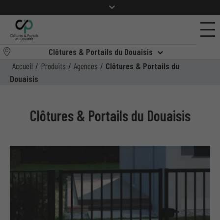
Clôtures & Portails du Douaisis
Accueil
/
Produits
/
Agences
/
Clôtures & Portails du
Douaisis
Clôtures & Portails du Douaisis