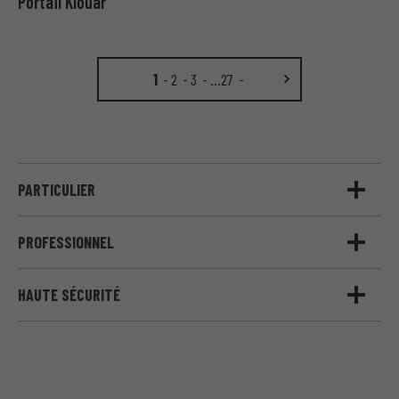
Portail Klouar
1
2
3
…
27
PARTICULIER
PROFESSIONNEL
HAUTE SÉCURITÉ