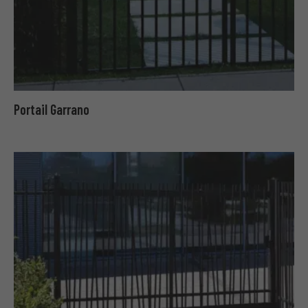
Portail Garrano