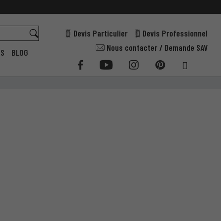
Devis Particulier
Devis Professionnel
Nous contacter / Demande SAV
ES
BLOG