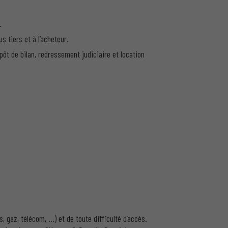
…
 tiers et à l’acheteur.
pôt de bilan, redressement judiciaire et location
, gaz, télécom, …) et de toute difficulté d’accès.