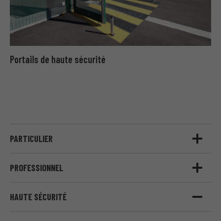
Portails de haute sécurité
PARTICULIER
PROFESSIONNEL
HAUTE SÉCURITÉ