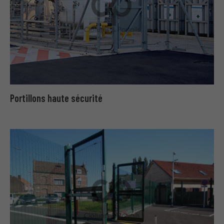
Portillons haute sécurité