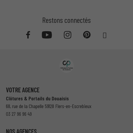
Restons connectés
VOTRE AGENCE
Clôtures & Portails du Douaisis
68, rue de la Chapelle 59128 Flers-en-Escrebieux
03 27 96 96 49
NOS AGENCES