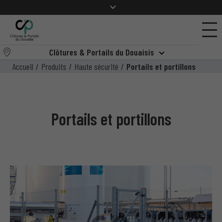
Clôtures & Portails du Douaisis
Accueil
/
Produits
/
Haute sécurité
/
Portails et portillons
Portails et portillons