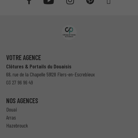
VOTRE AGENCE
Clôtures & Portails du Douaisis
68, rue de la Chapelle 59128 Flers-en-Escrebieux
03 27 96 96 49
NOS AGENCES
Douai
Arras
Hazebrouck