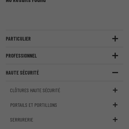
PARTICULIER
PROFESSIONNEL
HAUTE SÉCURITÉ
CLÔTURES HAUTE SÉCURITÉ
PORTAILS ET PORTILLONS
SERRURERIE