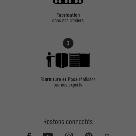
Fabrication
dans nos ateliers
3
Fourniture et Pose
réalisées
par nos experts
Restons connectés