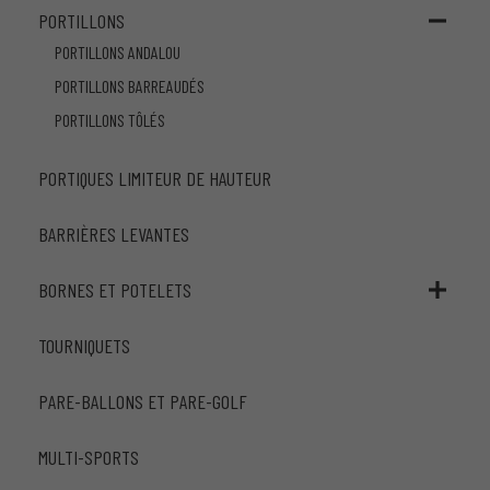
PORTILLONS
PORTILLONS ANDALOU
PORTILLONS BARREAUDÉS
PORTILLONS TÔLÉS
PORTIQUES LIMITEUR DE HAUTEUR
BARRIÈRES LEVANTES
BORNES ET POTELETS
TOURNIQUETS
PARE-BALLONS ET PARE-GOLF
MULTI-SPORTS