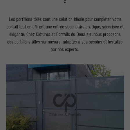
Les portillons tôlés sont une solution idéale pour compléter votre
portail tout en offrant une entrée secondaire pratique, sécurisée et
élégante. Chez Clôtures et Portails du Douaisis, nous proposons
des portillons tôlés sur mesure, adaptés à vos besoins et installés
par nos experts.