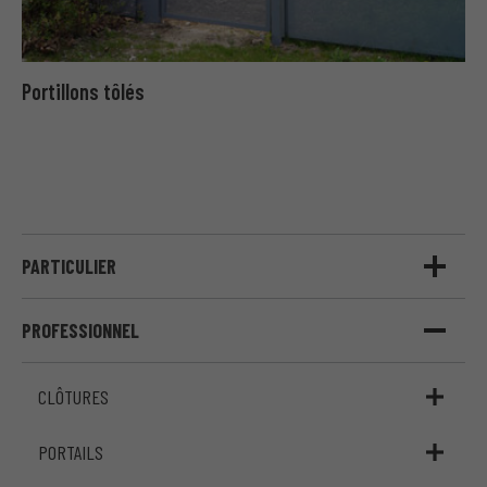
Portillons tôlés
PARTICULIER
PROFESSIONNEL
CLÔTURES
PORTAILS