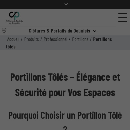
Clôtures & Portails du Douaisis
Accueil
/
Produits
/
Professionnel
/
Portillons
/
Portillons
tôlés
Portillons Tôlés – Élégance et
Sécurité pour Vos Espaces
Pourquoi Choisir un Portillon Tôlé
?