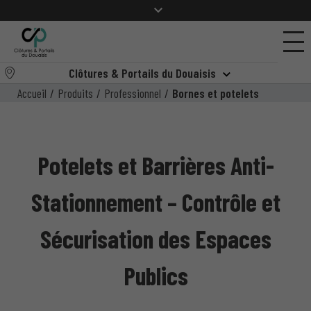
Clôtures & Portails du Douaisis
Accueil
/
Produits
/
Professionnel
/
Bornes et potelets
Potelets et Barrières Anti-
Stationnement – Contrôle et
Sécurisation des Espaces
Publics