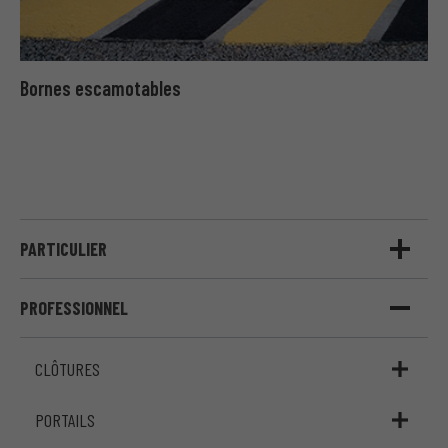
Bornes escamotables
PARTICULIER
PROFESSIONNEL
CLÔTURES
PORTAILS