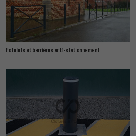
Potelets et barrières anti-stationnement