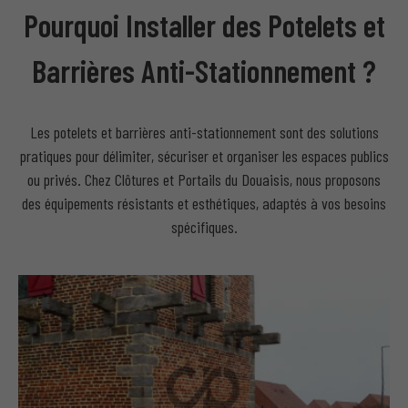
Pourquoi Installer des Potelets et
Barrières Anti-Stationnement ?
Les potelets et barrières anti-stationnement sont des solutions
pratiques pour délimiter, sécuriser et organiser les espaces publics
ou privés. Chez Clôtures et Portails du Douaisis, nous proposons
des équipements résistants et esthétiques, adaptés à vos besoins
spécifiques.