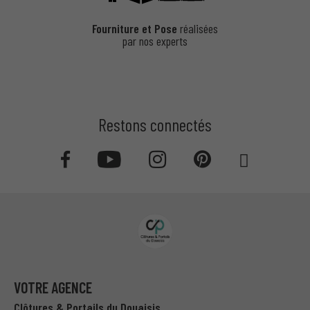
Fourniture et Pose
réalisées
par nos experts
Restons connectés
VOTRE AGENCE
Clôtures & Portails du Douaisis