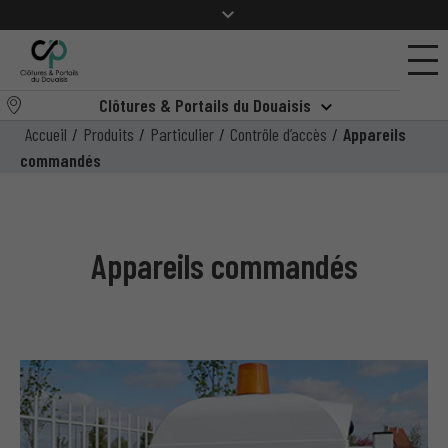
Clôtures & Portails du Douaisis
Accueil
/
Produits
/
Particulier
/
Contrôle d’accès
/
Appareils
commandés
Appareils commandés