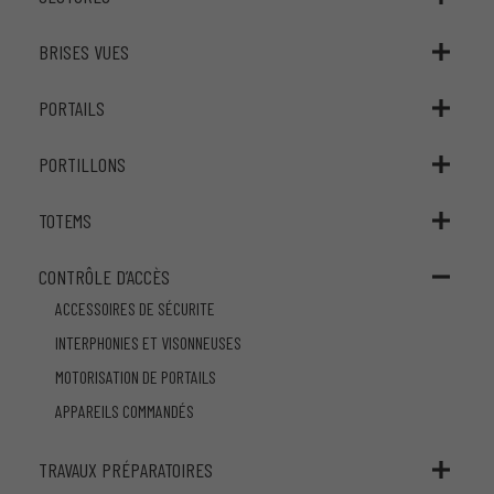
BRISES VUES
PORTAILS
PORTILLONS
TOTEMS
CONTRÔLE D’ACCÈS
ACCESSOIRES DE SÉCURITE
INTERPHONIES ET VISONNEUSES
MOTORISATION DE PORTAILS
APPAREILS COMMANDÉS
TRAVAUX PRÉPARATOIRES