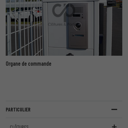
Organe de commande
PARTICULIER
CLÔTURES