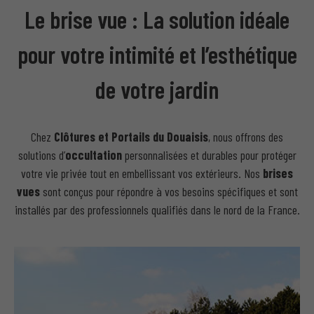
Le brise vue : La solution idéale
pour votre intimité et l’esthétique
de votre jardin
Chez
Clôtures et Portails du Douaisis
, nous offrons des
solutions d’
occultation
personnalisées et durables pour protéger
votre vie privée tout en embellissant vos extérieurs. Nos
brises
vues
sont conçus pour répondre à vos besoins spécifiques et sont
installés par des professionnels qualifiés dans le nord de la France.