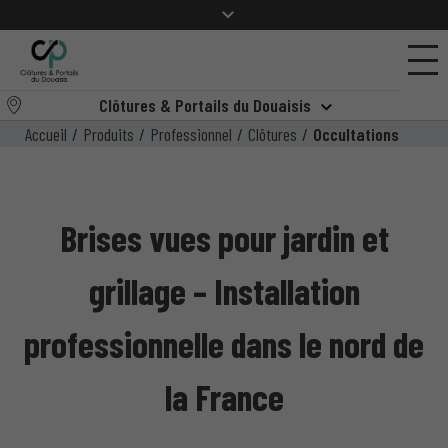
Clôtures & Portails du Douaisis
Accueil
/
Produits
/
Professionnel
/
Clôtures
/
Occultations
Brises vues pour jardin et
grillage – Installation
professionnelle dans le nord de
la France