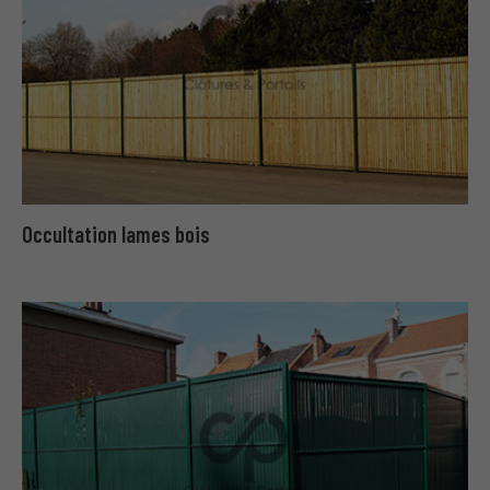
Occultation lames bois