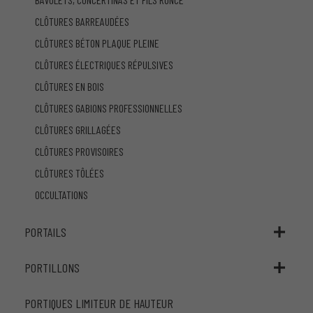
CLÔTURES BARREAUDÉES
CLÔTURES BÉTON PLAQUE PLEINE
CLÔTURES ÉLECTRIQUES RÉPULSIVES
CLÔTURES EN BOIS
CLÔTURES GABIONS PROFESSIONNELLES
CLÔTURES GRILLAGÉES
CLÔTURES PROVISOIRES
CLÔTURES TÔLÉES
OCCULTATIONS
PORTAILS
PORTILLONS
PORTIQUES LIMITEUR DE HAUTEUR