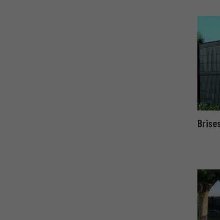
Brises