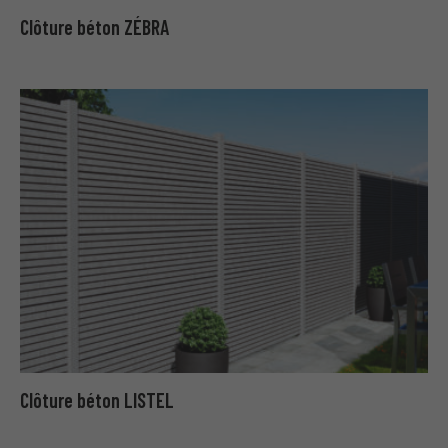
Clôture béton ZÉBRA
Clôture béton LISTEL