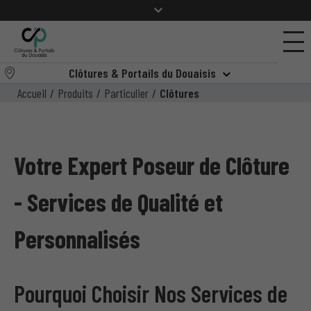
Clôtures & Portails du Douaisis
Accueil
/
Produits
/
Particulier
/
Clôtures
Votre Expert Poseur de Clôture
- Services de Qualité et
Personnalisés
Pourquoi Choisir Nos Services de