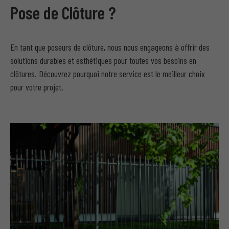
Pose de Clôture ?
En tant que poseurs de clôture, nous nous engageons à offrir des
solutions durables et esthétiques pour toutes vos besoins en
clôtures. Découvrez pourquoi notre service est le meilleur choix
pour votre projet.