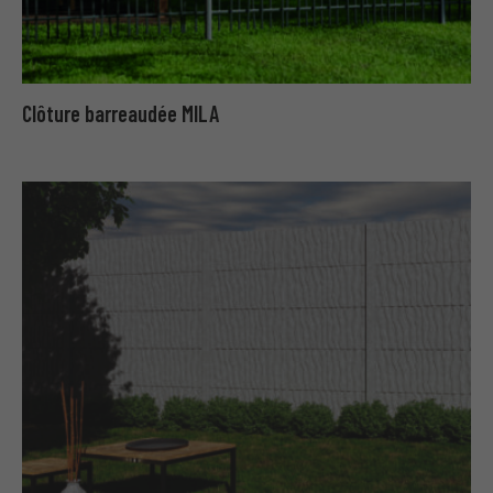
Clôture barreaudée MILA