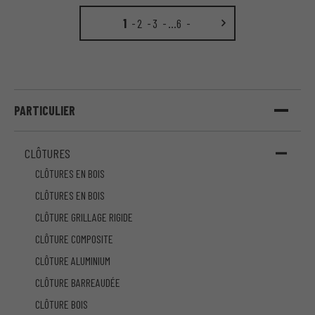
1
2
3
…
6
PARTICULIER
CLÔTURES
CLÔTURES EN BOIS
CLÔTURES EN BOIS
CLÔTURE GRILLAGE RIGIDE
CLÔTURE COMPOSITE
CLÔTURE ALUMINIUM
CLÔTURE BARREAUDÉE
CLÔTURE BOIS