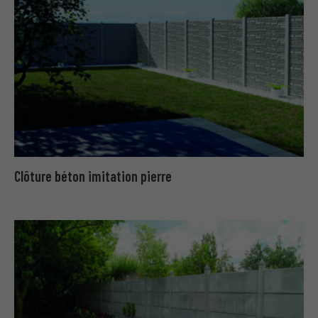
Clôture béton imitation pierre