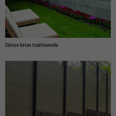
Clôture béton traditionnelle