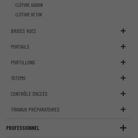
CLÔTURE GABION
CLÔTURE BÉTON
BRISES VUES
PORTAILS
PORTILLONS
TOTEMS
CONTRÔLE D’ACCÈS
TRAVAUX PRÉPARATOIRES
PROFESSIONNEL