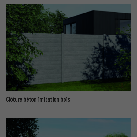
Clôture béton imitation bois