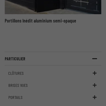
Portillons Inédit aluminium semi-opaque
PARTICULIER
CLÔTURES
BRISES VUES
PORTAILS