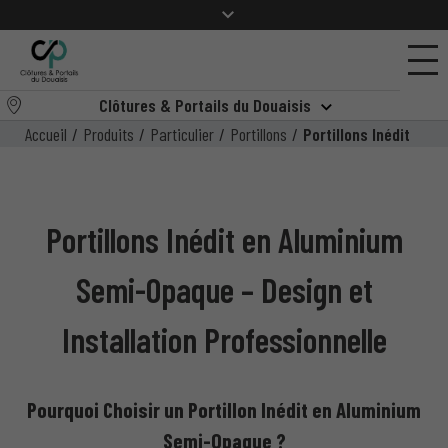
Clôtures & Portails du Douaisis
Accueil
/
Produits
/
Particulier
/
Portillons
/
Portillons Inédit
Portillons Inédit en Aluminium
Semi-Opaque – Design et
Installation Professionnelle
Pourquoi Choisir un Portillon Inédit en Aluminium
Semi-Opaque ?