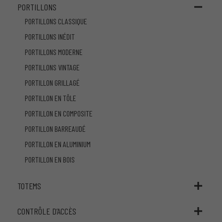
PORTILLONS
PORTILLONS CLASSIQUE
PORTILLONS INÉDIT
PORTILLONS MODERNE
PORTILLONS VINTAGE
PORTILLON GRILLAGÉ
PORTILLON EN TÔLE
PORTILLON EN COMPOSITE
PORTILLON BARREAUDÉ
PORTILLON EN ALUMINIUM
PORTILLON EN BOIS
TOTEMS
CONTRÔLE D’ACCÈS