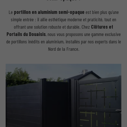
Le
portillon en aluminium semi-opaque
est bien plus qu’une
simple entrée : il allie esthétique moderne et praticité, tout en
offrant une solution robuste et durable. Chez
Clôtures et
Portails du Douaisis
, nous vous proposons une gamme exclusive
de portillons inédits en aluminium, installés par nos experts dans le
Nord de la France.