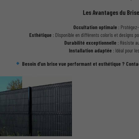
Les Avantages du Brise
Occultation optimale
: Protégez-
Esthétique
: Disponible en différents coloris et designs po
Durabilité exceptionnelle
: Résiste au
Installation adaptée
: Idéal pour le
Besoin d’un brise vue performant et esthétique ? Conta