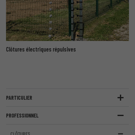
Clôtures électriques répulsives
PARTICULIER
PROFESSIONNEL
CLÔTURES