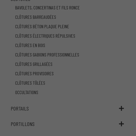
BAVOLETS, CONCERTINAS ET FILS RONCE
CLÔTURES BARREAUDÉES
CLÔTURES BÉTON PLAQUE PLEINE
CLÔTURES ÉLECTRIQUES RÉPULSIVES
CLÔTURES EN BOIS
CLÔTURES GABIONS PROFESSIONNELLES
CLÔTURES GRILLAGÉES
CLÔTURES PROVISOIRES
CLÔTURES TÔLÉES
OCCULTATIONS
PORTAILS
PORTILLONS