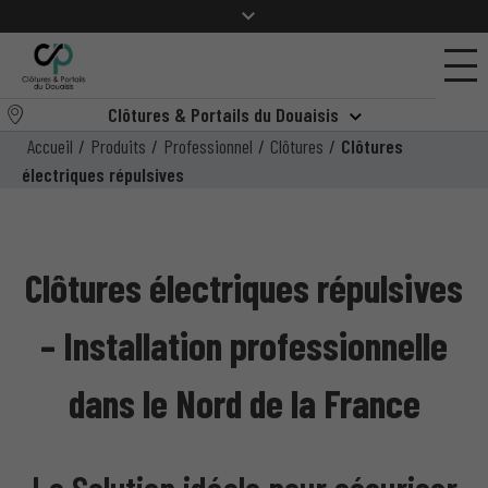
Clôtures & Portails du Douaisis
Accueil
/
Produits
/
Professionnel
/
Clôtures
/
Clôtures
électriques répulsives
Clôtures électriques répulsives
– Installation professionnelle
dans le Nord de la France