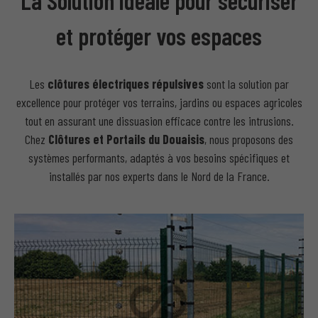
La Solution idéale pour sécuriser
et protéger vos espaces
Les
clôtures électriques répulsives
sont la solution par
excellence pour protéger vos terrains, jardins ou espaces agricoles
tout en assurant une dissuasion efficace contre les intrusions.
Chez
Clôtures et Portails du Douaisis
, nous proposons des
systèmes performants, adaptés à vos besoins spécifiques et
installés par nos experts dans le Nord de la France.