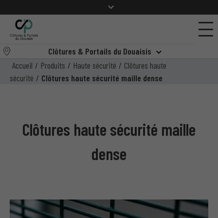
Clôtures & Portails du Douaisis
Accueil
/
Produits
/
Haute sécurité
/
Clôtures haute
sécurité
/
Clôtures haute sécurité maille dense
Clôtures haute sécurité maille
dense