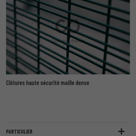
Clôtures haute sécurité maille dense
PARTICULIER