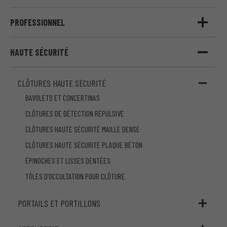
PROFESSIONNEL
HAUTE SÉCURITÉ
CLÔTURES HAUTE SÉCURITÉ
BAVOLETS ET CONCERTINAS
CLÔTURES DE DÉTECTION RÉPULSIVE
CLÔTURES HAUTE SÉCURITÉ MAILLE DENSE
CLÔTURES HAUTE SÉCURITÉ PLAQUE BÉTON
ÉPINOCHES ET LISSES DENTÉES
TÔLES D’OCCULTATION POUR CLÔTURE
PORTAILS ET PORTILLONS