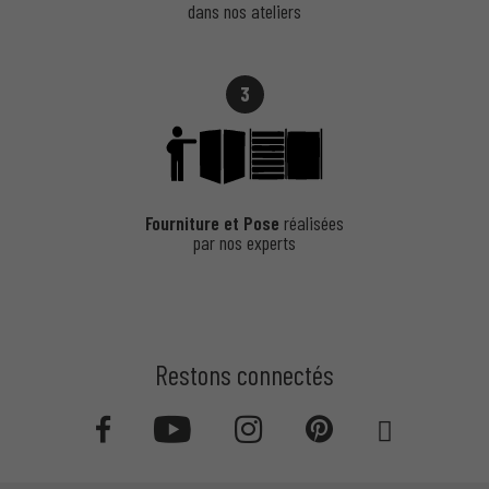
dans nos ateliers
3
Fourniture et Pose
réalisées
par nos experts
Restons connectés