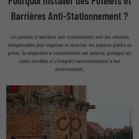
Pourquoi Installer des Potelets et
Barrières Anti-Stationnement ?
Les potelets et barrières anti-stationnement sont des solutions
indispensables pour organiser et sécuriser vos espaces publics ou
privés. Ils empêchent le stationnement non autorisé, protègent les
zones sensibles et s’intègrent harmonieusement à leur
environnement.