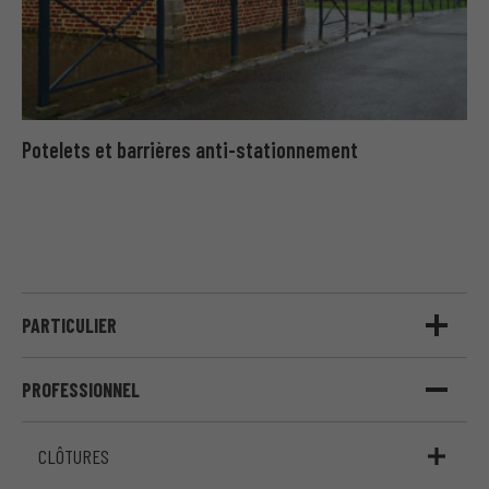
Potelets et barrières anti-stationnement
PARTICULIER
PROFESSIONNEL
CLÔTURES