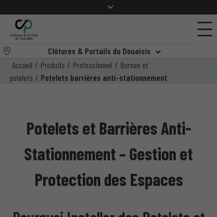
Clôtures & Portails du Douaisis
Accueil
/
Produits
/
Professionnel
/
Bornes et
potelets
/
Potelets barrières anti-stationnement
Potelets et Barrières Anti-
Stationnement – Gestion et
Protection des Espaces