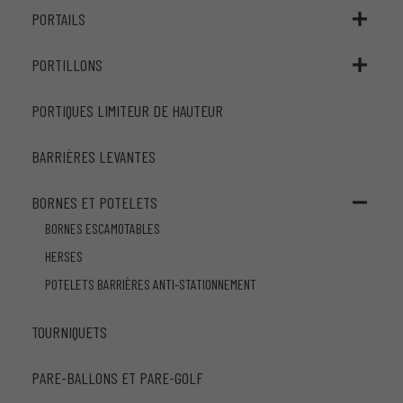
PORTAILS
PORTILLONS
PORTIQUES LIMITEUR DE HAUTEUR
BARRIÈRES LEVANTES
BORNES ET POTELETS
BORNES ESCAMOTABLES
HERSES
POTELETS BARRIÈRES ANTI-STATIONNEMENT
TOURNIQUETS
PARE-BALLONS ET PARE-GOLF