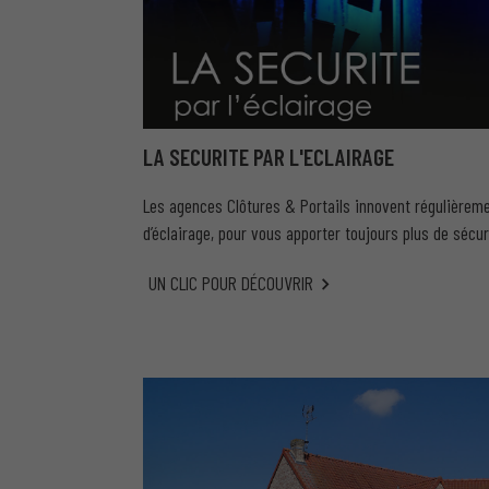
LA SECURITE PAR L'ECLAIRAGE
Les agences Clôtures & Portails innovent régulière
d’éclairage, pour vous apporter toujours plus de sécu
UN CLIC POUR DÉCOUVRIR