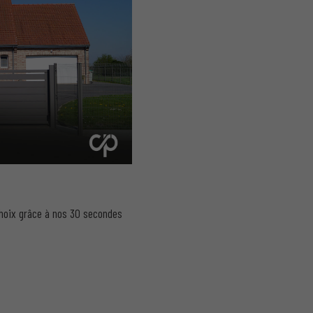
 choix grâce à nos 30 secondes