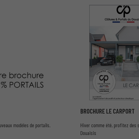
BROCHURE LE CARPORT
uveaux modèles de portails.
Hiver comme été, profitez des s
Douaisis