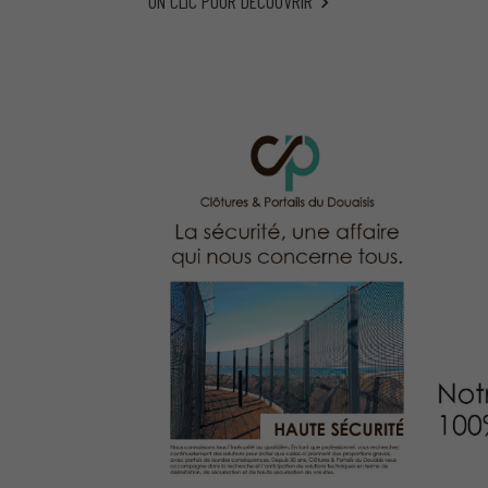
UN CLIC POUR DÉCOUVRIR