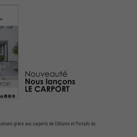
aisons grâce aux carports de Clôtures et Portails du