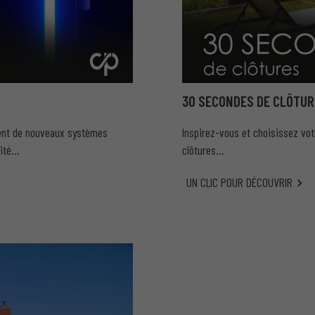
30 SECONDES DE CLÔTUR
ment de nouveaux systèmes
Inspirez-vous et choisissez votr
rité…
clôtures…
UN CLIC POUR DÉCOUVRIR