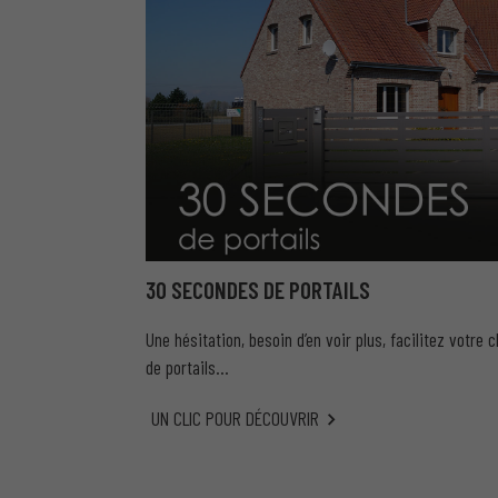
30 SECONDES DE PORTAILS
Une hésitation, besoin d’en voir plus, facilitez votre
de portails…
UN CLIC POUR DÉCOUVRIR