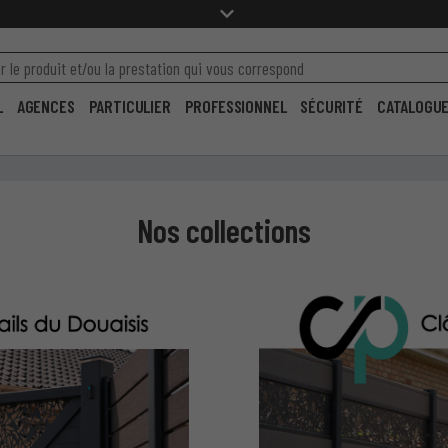
L
AGENCES
PARTICULIER
PROFESSIONNEL
SÉCURITÉ
CATALOGU
Nos collections