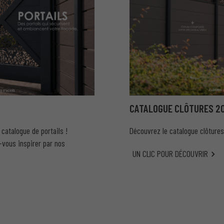
CATALOGUE CLÔTURES 2
atalogue de portails !
Découvrez le catalogue clôtures
-vous inspirer par nos
UN CLIC POUR DÉCOUVRIR