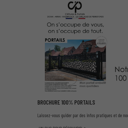
BROCHURE 100% PORTAILS
Laissez-vous guider par des infos pratiques et de no