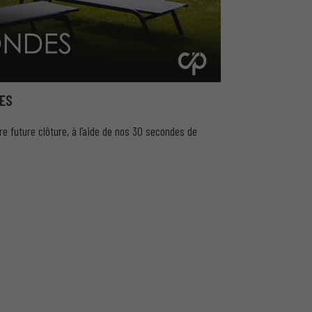
ES
e future clôture, à l’aide de nos 30 secondes de