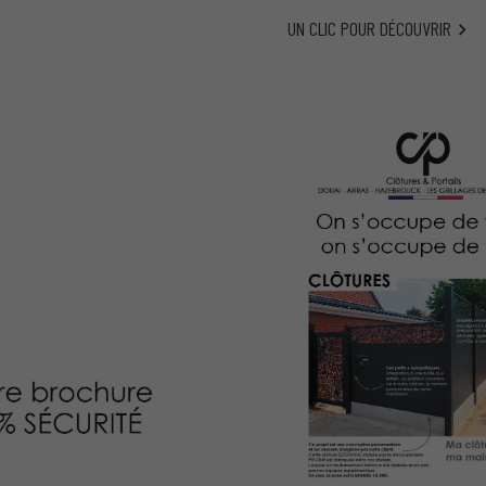
UN CLIC POUR DÉCOUVRIR