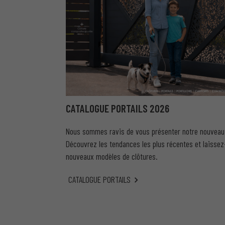
CATALOGUE PORTAILS 2026
Nous sommes ravis de vous présenter notre nouveau c
Découvrez les tendances les plus récentes et laissez
nouveaux modèles de clôtures.
CATALOGUE PORTAILS