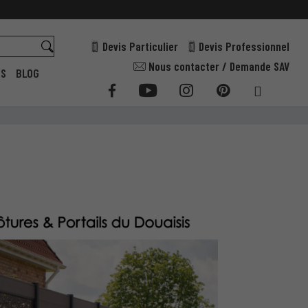
Devis Particulier
Devis Professionnel
Nous contacter / Demande SAV
ES
BLOG