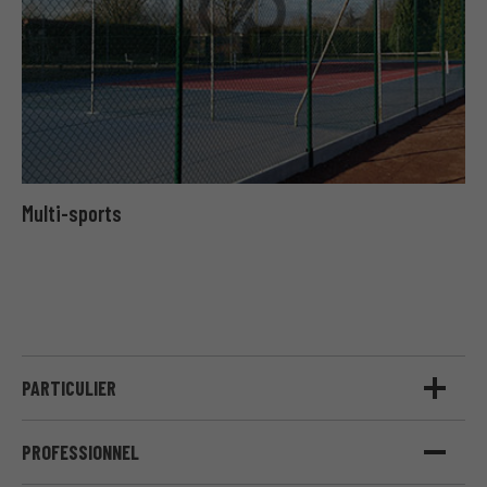
Multi-sports
PARTICULIER
PROFESSIONNEL