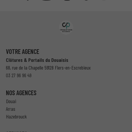
VOTRE AGENCE
Clôtures & Portails du Douaisis
68, rue de la Chapelle 59128 Flers-en-Escrebieux
03 27 96 96 49
NOS AGENCES
Douai
Arras
Hazebrouck