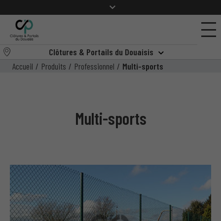
Clôtures & Portails du Douaisis
Accueil
/
Produits
/
Professionnel
/
Multi-sports
Multi-sports