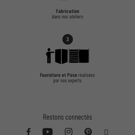
Fabrication
dans nos ateliers
3
Fourniture et Pose
réalisées
par nos experts
Restons connectés