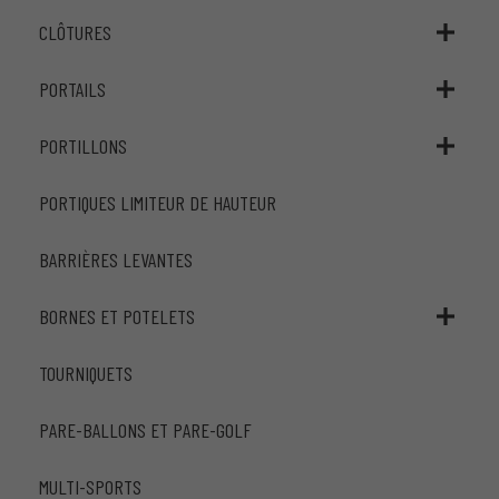
CLÔTURES
PORTAILS
PORTILLONS
PORTIQUES LIMITEUR DE HAUTEUR
BARRIÈRES LEVANTES
BORNES ET POTELETS
TOURNIQUETS
PARE-BALLONS ET PARE-GOLF
MULTI-SPORTS