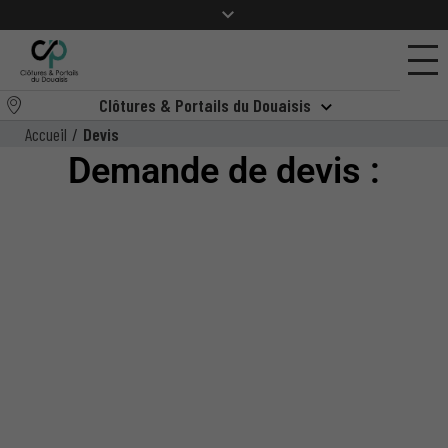
Clôtures & Portails du Douaisis
Accueil
/
Devis
Demande de devis :