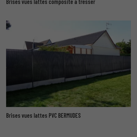
Brises vues lattes composite à tresser
Brises vues lattes PVC BERMUDES