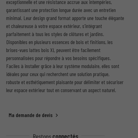
exceptionnelle et une résistance accrue aux intempéries,
garantissant une protection longue durée avec un entretien
minimal. Leur design grand format apporte une touche élégante
et chaleureuse à votre espace extérieur, s’intégrant
parfaitement à tous les styles de clôtures et jardins.
Disponibles en plusieurs essences de bois et finitions, les
brises-vues lattes bois XL peuvent être facilement
personnalisées pour répondre à vos besoins spécifiques.
Faciles à installer grâce à leur système modulaire, elles sont
idéales pour ceux qui recherchent une solution pratique,
robuste et esthétiquement plaisante pour délimiter et sécuriser
leur espace extérieur tout en conservant un aspect naturel.
Ma demande de devis
Restons
connectés