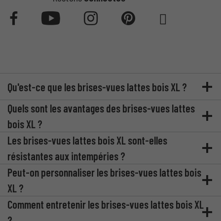
Qu'est-ce que les brises-vues lattes bois XL ?
Quels sont les avantages des brises-vues lattes
bois XL ?
Les brises-vues lattes bois XL sont-elles
résistantes aux intempéries ?
Peut-on personnaliser les brises-vues lattes bois
XL ?
Comment entretenir les brises-vues lattes bois XL
?