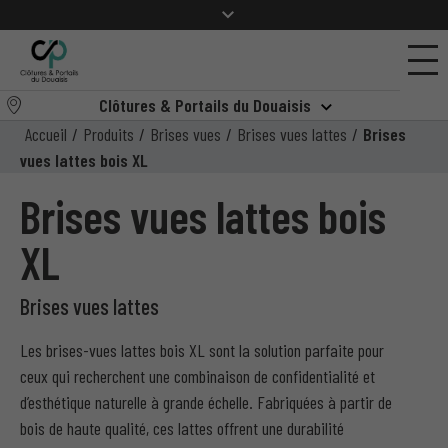
Clôtures & Portails du Douaisis
Accueil
/
Produits
/
Brises vues
/
Brises vues lattes
/
Brises
vues lattes bois XL
Brises vues lattes bois
XL
Brises vues lattes
Les brises-vues lattes bois XL sont la solution parfaite pour
ceux qui recherchent une combinaison de confidentialité et
d’esthétique naturelle à grande échelle. Fabriquées à partir de
bois de haute qualité, ces lattes offrent une durabilité