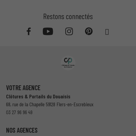
Restons connectés
VOTRE AGENCE
Clôtures & Portails du Douaisis
68, rue de la Chapelle 59128 Flers-en-Escrebieux
03 27 96 96 49
NOS AGENCES