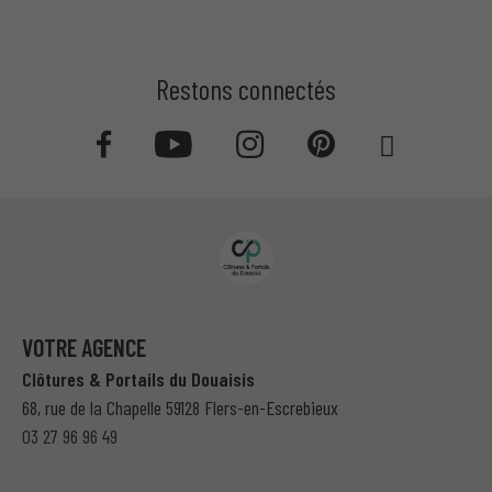
Restons connectés
VOTRE AGENCE
Clôtures & Portails du Douaisis
68, rue de la Chapelle 59128 Flers-en-Escrebieux
03 27 96 96 49