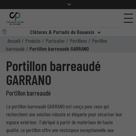
Clôtures & Portails du Douaisis
Accueil
/
Produits
/
Particulier
/
Portillons
/
Portillon
barreaudé
/
Portillon barreaudé GARRANO
Portillon barreaudé
GARRANO
Portillon barreaudé
Le portillon barreaudé GARRANO est conçu pour ceux qui
recherchent une solution robuste et élégante pour sécuriser leur
espace extérieur. Fabriqué à partir de matériaux de haute
qualité, ce portillon offre une résistance exceptionnelle aux