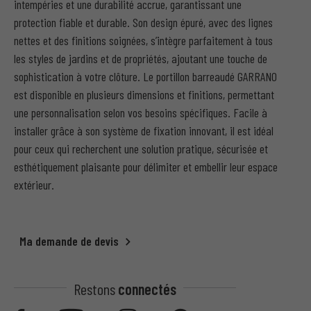
intempéries et une durabilité accrue, garantissant une
protection fiable et durable. Son design épuré, avec des lignes
nettes et des finitions soignées, s’intègre parfaitement à tous
les styles de jardins et de propriétés, ajoutant une touche de
sophistication à votre clôture. Le portillon barreaudé GARRANO
est disponible en plusieurs dimensions et finitions, permettant
une personnalisation selon vos besoins spécifiques. Facile à
installer grâce à son système de fixation innovant, il est idéal
pour ceux qui recherchent une solution pratique, sécurisée et
esthétiquement plaisante pour délimiter et embellir leur espace
extérieur.
Ma demande de devis
Restons
connectés