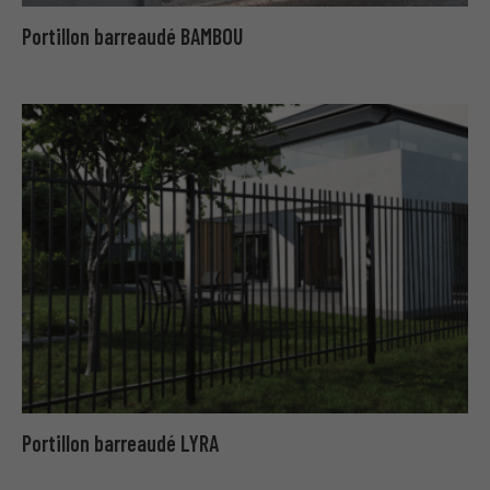
Portillon barreaudé BAMBOU
Portillon barreaudé LYRA