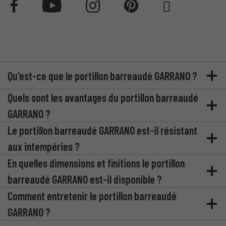
Qu'est-ce que le portillon barreaudé GARRANO ?
Quels sont les avantages du portillon barreaudé
GARRANO ?
Le portillon barreaudé GARRANO est-il résistant
aux intempéries ?
En quelles dimensions et finitions le portillon
barreaudé GARRANO est-il disponible ?
Comment entretenir le portillon barreaudé
GARRANO ?