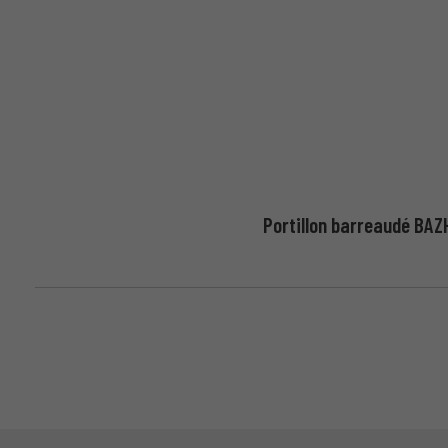
Portillon barreaudé BAZ