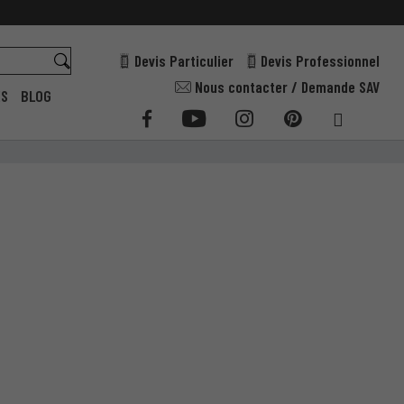
Devis Particulier
Devis Professionnel
Nous contacter / Demande SAV
ES
BLOG