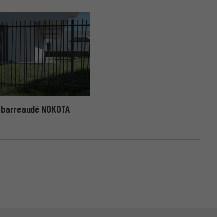
n barreaudé NOKOTA