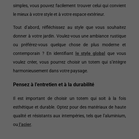
simples, vous pouvez facilement trouver celui qui convient
le mieux à votre style et à votre espace extérieur.
Tout d’abord, réfléchissez au style que vous souhaitez
donner à votre jardin. Voulez-vous une ambiance rustique
ou préférez-vous quelque chose de plus moderne et
contemporain ? En identifiant
le style global
que vous
voulez créer, vous pourrez choisir un totem qui s’intègre
harmonieusement dans votre paysage.
Pensez à l’entretien et à la durabilité
Il est important de choisir un totem qui soit à la fois
esthétique et durable. Optez pour des matériaux de haute
qualité et résistants aux intempéries, tels que l’aluminium,
ou
l’acier
.