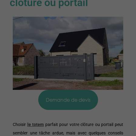
clôture ou portail
Demande de devis
Choisir
le totem
parfait pour votre clôture ou portail peut
sembler une tâche ardue, mais avec quelques conseils