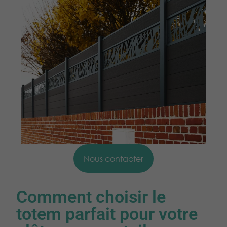
Nous contacter
Comment choisir le
totem parfait pour votre