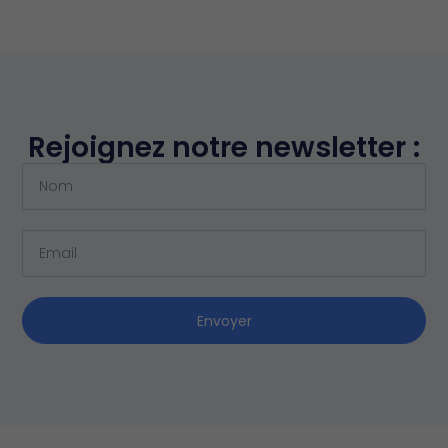
Rejoignez notre newsletter :
Envoyer