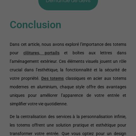
Demande de devis
Conclusion
Dans cet article, nous avons exploré l’importance des totems
pour
clôtures, portails
et boîtes aux lettres dans
l’aménagement extérieur. Ces éléments visuels jouent un rôle
crucial dans l’esthétique, la fonctionnalité et la sécurité de
votre propriété.
Des totems
classiques en acier aux totems
modernes en aluminium, chaque style offre des avantages
uniques pour améliorer l’apparence de votre entrée et
simplifier votre vie quotidienne.
De la centralisation des services à la personnalisation infinie,
les totems offrent une solution pratique et esthétique pour
transformer votre entrée. Que vous optiez pour un design