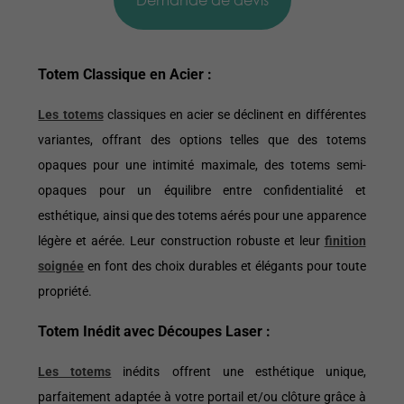
Totem Classique en Acier :
Les totems
classiques en acier se déclinent en différentes
variantes, offrant des options telles que des totems
opaques pour une intimité maximale, des totems semi-
opaques pour un équilibre entre confidentialité et
esthétique, ainsi que des totems aérés pour une apparence
légère et aérée. Leur construction robuste et leur
finition
soignée
en font des choix durables et élégants pour toute
propriété.
Totem Inédit avec Découpes Laser :
Les totems
inédits offrent une esthétique unique,
parfaitement adaptée à votre portail et/ou clôture grâce à