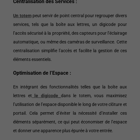
Centralisation des Services :
Un totem
peut servir de point central pour regrouper divers
services, tels que la boîte aux lettres, un digicode pour
l’accès sécurisé à la propriété, des capteurs pour l’éclairage
automatique, ou même des caméras de surveillance. Cette
centralisation simplifie l’accès et facilite la gestion de ces
éléments essentiels.
Optimisation de l’Espace :
En intégrant des fonctionnalités telles que la boîte aux
lettres et
le digicode
dans le totem, vous maximisez
l’utilisation de l’espace disponible le long de votre clôture et
portail. Cela permet d’éviter la nécessité d’installer ces
éléments séparément, ce qui peut économiser de l’espace
et donner une apparence plus épurée à votre entrée.