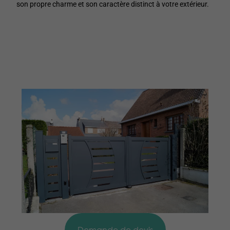
son propre charme et son caractère distinct à votre extérieur.
Demande de devis