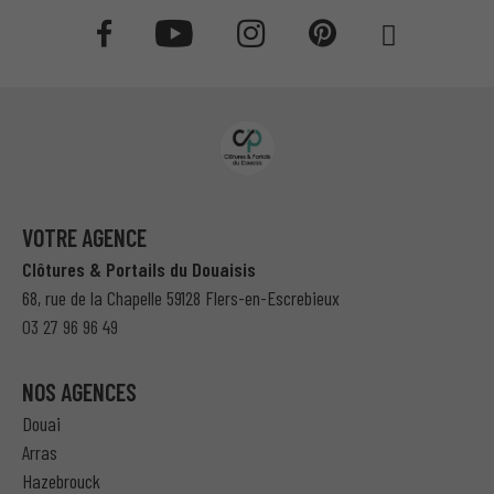
VOTRE AGENCE
Clôtures & Portails du Douaisis
68, rue de la Chapelle 59128 Flers-en-Escrebieux
03 27 96 96 49
NOS AGENCES
Douai
Arras
Hazebrouck