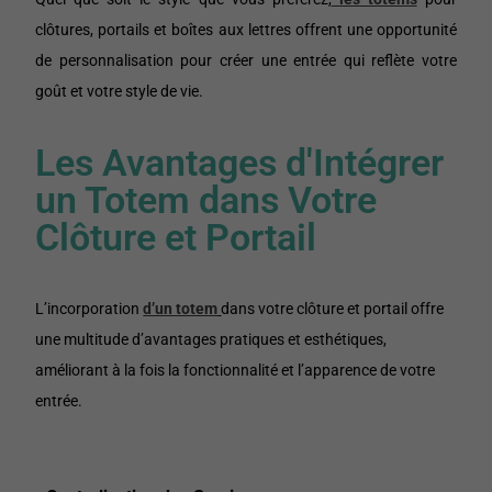
clôtures, portails et boîtes aux lettres offrent une opportunité
de personnalisation pour créer une entrée qui reflète votre
goût et votre style de vie.
Les Avantages d'Intégrer
un Totem dans Votre
Clôture et Portail
L’incorporation
d’un totem
dans votre clôture et portail offre
une multitude d’avantages pratiques et esthétiques,
améliorant à la fois la fonctionnalité et l’apparence de votre
entrée.