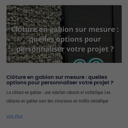
Clôture en gabion sur mesure : quelles
options pour personnaliser votre projet ?
La clôture en gabion : une solution robuste et esthétique Les
clôtures en gabion sont des structures en treillis métallique
Voir Plus