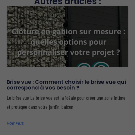
Autres articles :
Brise vue : Comment choisir le brise vue qui
correspond à vos besoin ?
Le brise vue Le brise vue est la idéale pour créer une zone intime
et protégée dans votre jardin, balcon
Voir Plus