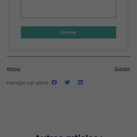
Envoyer
Retour
Suivant
Partager cet article :