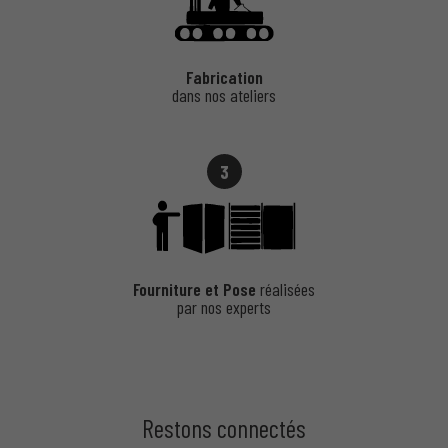
Fabrication
dans nos ateliers
3
Fourniture et Pose
réalisées
par nos experts
Restons connectés