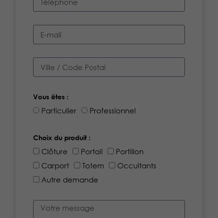
Vous êtes :
Particulier
Professionnel
Choix du produit :
Clôture
Portail
Portillon
Carport
Totem
Occultants
Autre demande