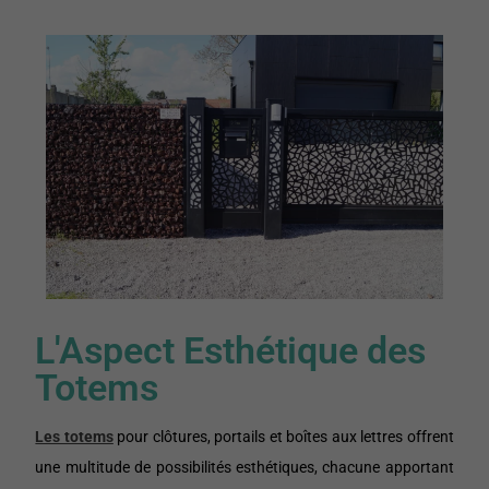
L'Aspect Esthétique des
Totems
Les totems
pour clôtures, portails et boîtes aux lettres offrent
une multitude de possibilités esthétiques, chacune apportant