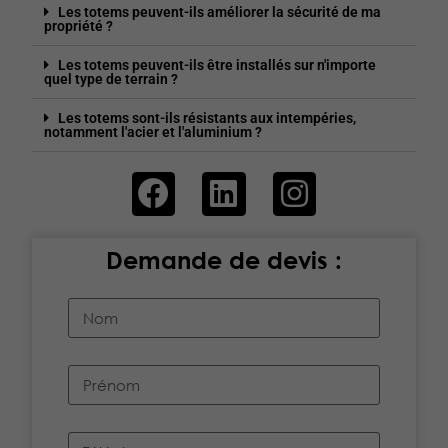
Les totems peuvent-ils améliorer la sécurité de ma
propriété ?
Les totems peuvent-ils être installés sur n'importe
quel type de terrain ?
Les totems sont-ils résistants aux intempéries,
notamment l'acier et l'aluminium ?
Demande de devis :