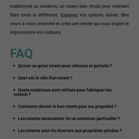
traditionnel ou moderne, un totem bien choisi peut vraiment
faire toute la différence.
Explorez
vos options, laissez libre
cours à votre créativité et créez une entrée qui vous inspire et
impressionne vos visiteurs.
FAQ
Qu'est-ce qu'un totem pour clôtures et portails ?
Quel est le rôle d'un totem ?
Quels matériaux sont utilisés pour fabriquer les
totems ?
Comment choisir le bon totem pour ma propriété ?
Les totems nécessitent-ils un entretien particulier ?
Les totems sont-ils réservés aux propriétés privées ?