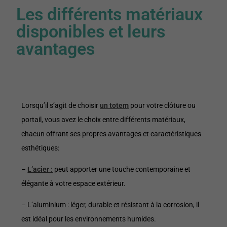
Les différents matériaux
disponibles et leurs
avantages
Lorsqu’il s’agit de choisir
un totem
pour votre clôture ou
portail, vous avez le choix entre différents matériaux,
chacun offrant ses propres avantages et caractéristiques
esthétiques:
–
L’acier :
peut apporter une touche contemporaine et
élégante à votre espace extérieur.
– L’aluminium : léger, durable et résistant à la corrosion, il
est idéal pour les environnements humides.