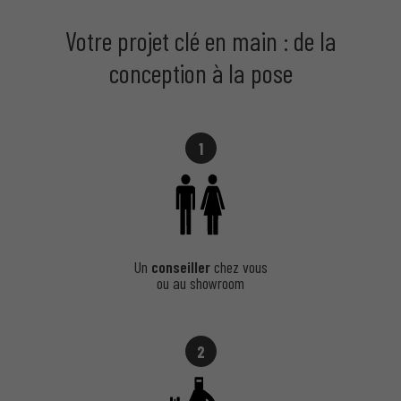
Votre projet clé en main : de la
conception à la pose
1
Un
conseiller
chez vous
ou au showroom
2