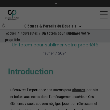
Clôtures & Portails du Douaisis
Accueil
/
Nouveautés
/
Un totem pour sublimer votre
propriété
Un totem pour sublimer votre propriété
février 7, 2024
Introduction
Découvrez l’importance des totems pour
clôtures
, portails
et boîtes aux lettres dans l’aménagement extérieur. Ces
éléments visuels souvent négligés jouent un rôle essentiel