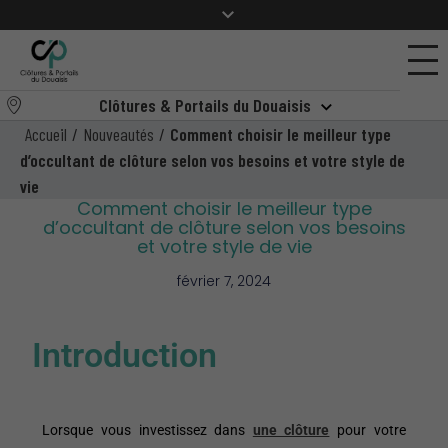
Clôtures & Portails du Douaisis
Accueil
/
Nouveautés
/
Comment choisir le meilleur type
d’occultant de clôture selon vos besoins et votre style de
vie
Comment choisir le meilleur type
d’occultant de clôture selon vos besoins
et votre style de vie
février 7, 2024
Introduction
Lorsque vous investissez dans
une clôture
pour votre