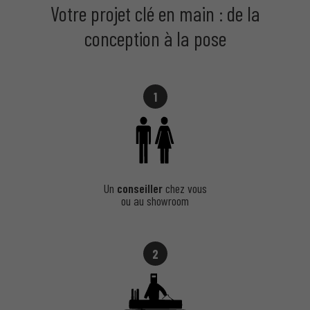
Votre projet clé en main : de la
conception à la pose
1
Un
conseiller
chez vous
ou au showroom
2