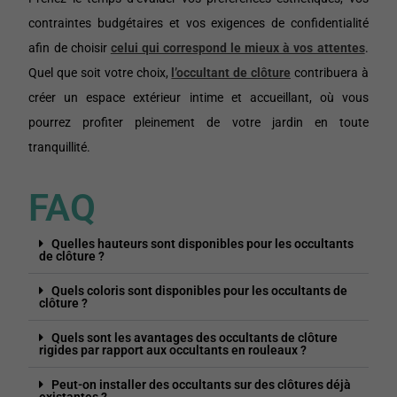
contraintes budgétaires et vos exigences de confidentialité
afin de choisir
celui qui correspond le mieux à vos attentes
.
Quel que soit votre choix,
l’occultant de clôture
contribuera à
créer un espace extérieur intime et accueillant, où vous
pourrez profiter pleinement de votre jardin en toute
tranquillité.
FAQ
Quelles hauteurs sont disponibles pour les occultants
de clôture ?
Quels coloris sont disponibles pour les occultants de
clôture ?
Quels sont les avantages des occultants de clôture
rigides par rapport aux occultants en rouleaux ?
Peut-on installer des occultants sur des clôtures déjà