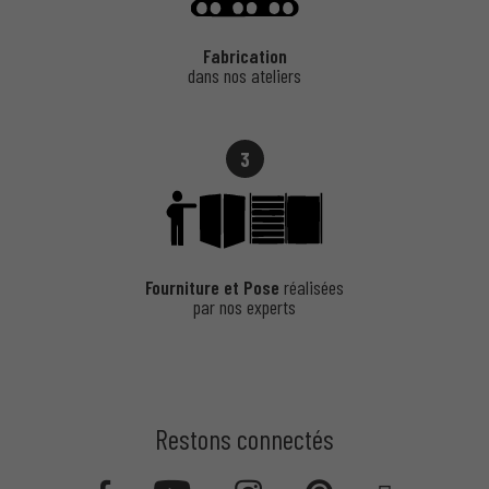
Fabrication
dans nos ateliers
3
Fourniture et Pose
réalisées
par nos experts
Restons connectés