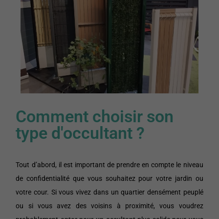
Comment choisir son
type d'occultant ?
Tout d’abord, il est important de prendre en compte le niveau
de confidentialité que vous souhaitez pour votre jardin ou
votre cour. Si vous vivez dans un quartier densément peuplé
ou si vous avez des voisins à proximité, vous voudrez