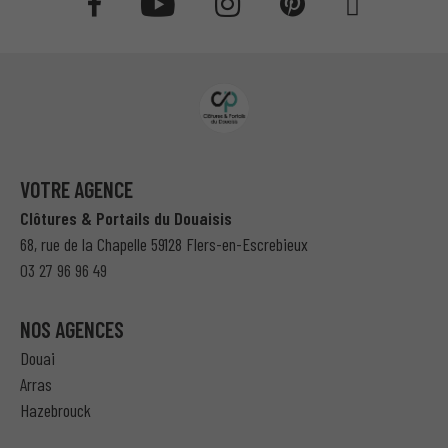
VOTRE AGENCE
Clôtures & Portails du Douaisis
68, rue de la Chapelle 59128 Flers-en-Escrebieux
03 27 96 96 49
NOS AGENCES
Douai
Arras
Hazebrouck