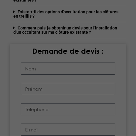
existantes ?
Existe-t-il des options d'occultation pour les clôtures
en treillis ?
Comment puis-je obtenir un devis pour l'installation
d'un occultant sur ma clôture existante ?
Demande de devis :