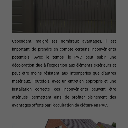
Cependant, malgré ses nombreux avantages, il est
important de prendre en compte certains inconvénients
potentiels. Avec le temps, le PVC peut subir une
décoloration due à l’exposition aux éléments extérieurs et
peut être moins résistant aux intempéries que d’autres
matériaux. Toutefois, avec un entretien approprié et une
installation correcte, ces inconvénients peuvent être
atténués, permettant ainsi de profiter pleinement des
avantages offerts par
l’occultation de clôture en PVC
.