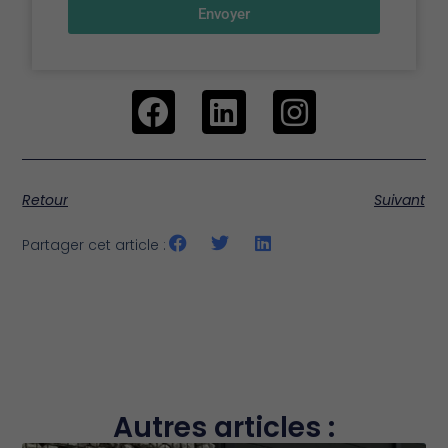
Envoyer
Retour
Suivant
Partager cet article :
Autres articles :