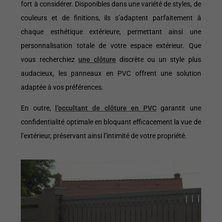
fort à considérer. Disponibles dans une variété de styles, de
couleurs et de finitions, ils s’adaptent parfaitement à
chaque esthétique extérieure, permettant ainsi une
personnalisation totale de votre espace extérieur. Que
vous recherchiez
une clôture
discrète ou un style plus
audacieux, les panneaux en PVC offrent une solution
adaptée à vos préférences.
En outre,
l’occultant de clôture en PVC
garantit une
confidentialité optimale en bloquant efficacement la vue de
l’extérieur, préservant ainsi l’intimité de votre propriété.