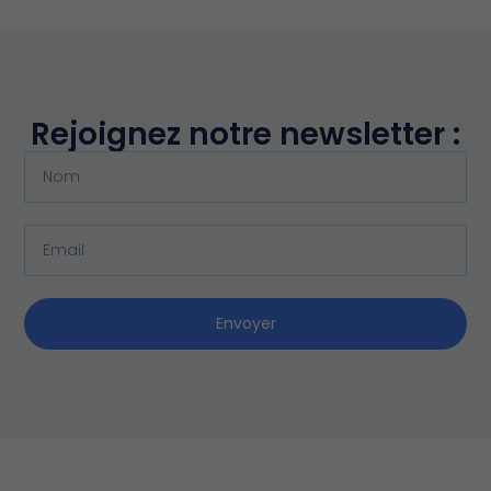
Rejoignez notre newsletter :
Envoyer