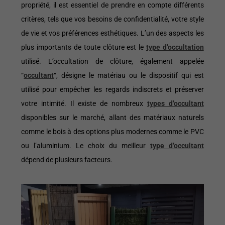
propriété, il est essentiel de prendre en compte différents
critères, tels que vos besoins de confidentialité, votre style
de vie et vos préférences esthétiques. L’un des aspects les
plus importants de toute clôture est le
type d’occultation
utilisé. L’occultation de clôture, également appelée
“
occultant
“, désigne le matériau ou le dispositif qui est
utilisé pour empêcher les regards indiscrets et préserver
votre intimité. Il existe de nombreux
types d’occultant
disponibles sur le marché, allant des matériaux naturels
comme le bois à des options plus modernes comme le PVC
ou l’aluminium. Le choix du meilleur
type d’occultant
dépend de plusieurs facteurs.