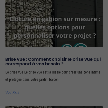
Brise vue : Comment choisir le brise vue qui
correspond à vos besoin ?
Le brise vue Le brise vue est la idéale pour créer une zone intime
et protégée dans votre jardin, balcon
Voir Plus