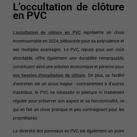
L’occultation de clôture
en PVC
L’occultation de clôture
en PVC
représente un choix
incontournable en 2024, plébiscitée pour sa polyvalence et
ses multiples avantages. Le PVC, réputé pour son coût
abordable, offre également une durabilité remarquable,
constituant ainsi une solution économique et pérenne pour
vos besoins d’occultation de clôture
. De plus, sa facilité
d’entretien est un atout majeur : contrairement à d’autres
matériaux, le PVC ne nécessite ni peinture ni traitement
régulier pour préserver son aspect et sa fonctionnalité, ce
qui en fait un choix pratique et peu contraignant pour les
propriétaires.
La diversité des panneaux en PVC est également un point