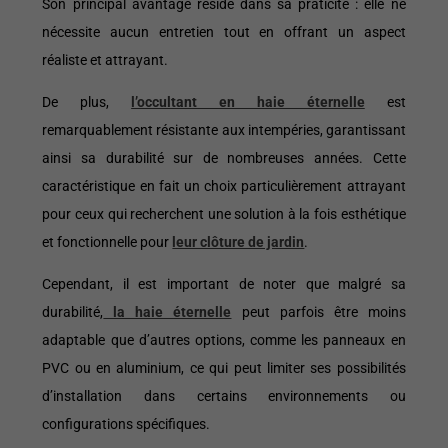
Son principal avantage réside dans sa praticité : elle ne
nécessite aucun entretien tout en offrant un aspect
réaliste et attrayant.
De plus,
l’occultant en haie éternelle
est
remarquablement résistante aux intempéries, garantissant
ainsi sa durabilité sur de nombreuses années. Cette
caractéristique en fait un choix particulièrement attrayant
pour ceux qui recherchent une solution à la fois esthétique
et fonctionnelle pour
leur clôture de jardin
.
Cependant, il est important de noter que malgré sa
durabilité,
la haie éternelle
peut parfois être moins
adaptable que d’autres options, comme les panneaux en
PVC ou en aluminium, ce qui peut limiter ses possibilités
d’installation dans certains environnements ou
configurations spécifiques.