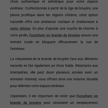
choix authentique et esthétique pour votre espace
extérieur. Confectionnée à partir de la tige de bruyère, une
plante prolifique dans les régions côtières, cette option
naturelle offre une ambiance rustique et chaleureuse à
votre clôture
. En plus d’ajouter une touche de charme à
votre jardin,
l’occultant en brande de bruyère
assure une
intimité totale en bloquant efficacement la vue de
l’extérieur.
La robustesse de la brande de bruyère face aux éléments
naturels en fait également un choix fiable. Résistante aux
intempéries, elle peut durer plusieurs années avec un
entretien minimal, vous offrant ainsi une solution durable
pour délimiter votre espace extérieur.
Cependant, il est important de noter que
l’occultant en
brande de bruyère
peut nécessiter un remplacement