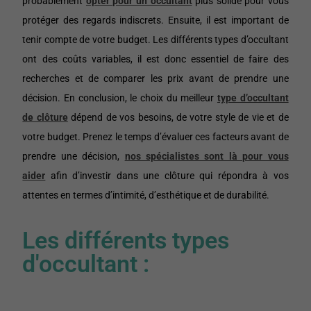
probablement
opter pour un occultant
plus solide pour vous
protéger des regards indiscrets. Ensuite, il est important de
tenir compte de votre budget. Les différents types d’occultant
ont des coûts variables, il est donc essentiel de faire des
recherches et de comparer les prix avant de prendre une
décision. En conclusion, le choix du meilleur
type d’occultant
de clôture
dépend de vos besoins, de votre style de vie et de
votre budget. Prenez le temps d’évaluer ces facteurs avant de
prendre une décision,
nos spécialistes sont là pour vous
aider
afin d’investir dans une clôture qui répondra à vos
attentes en termes d’intimité, d’esthétique et de durabilité.
Les différents types
d'occultant :