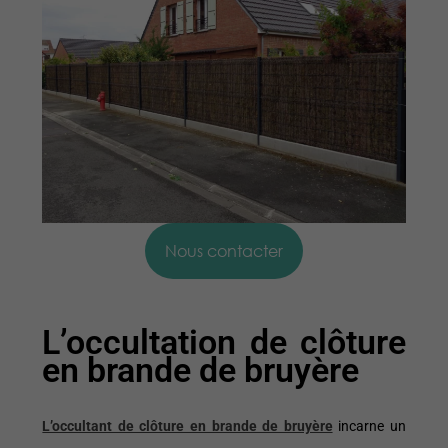
Nous contacter
L’occultation de clôture
en brande de bruyère
L’occultant de clôture en brande de bruyère
incarne un