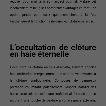
régulier pour maintenir son aspect optimal. Malgré cet
inconvénient mineur, ses nombreux avantages en font une
option prisée pour ceux qui recherchent à la fois
l’esthétique et la fonctionnalité dans leur clôture de jardin.
L’occultation de clôture
en haie éternelle
L’occultant de clôture en haie éternelle
, souvent appelée
haie artificielle, émerge comme une alternative novatrice à
la
clôture
traditionnelle. Composée de panneaux
préfabriqués imitant parfaitement l’aspect naturel des
haies, cette solution offre une confidentialité totale tout en
ajoutant une touche de verdure à votre espace extérieur.