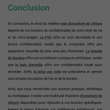
Conclusion
En conclusion, le choix du meilleur
type d’occultant de clôture
dépend de vos besoins de confidentialité, de votre style de vie
et de votre budget.
Le PVC
offre un coût abordable et une
bonne confidentialité, tandis que le composite offre une
apparence naturelle du bois avec peu d’entretien.
La brande
de bruyère
offre une occultation rustique et esthétique, tandis
que
la haie éternelle
offre une confidentialité totale sans
entretien. Enfin,
la brise vue toile
est polyvalente et permet
une certaine circulation de l’air et de la lumière.
Ainsi, que vous recherchiez une solution pratique, esthétique
ou écologique, il existe une multitude d’options
d’occultant
de
clôture
disponibles pour répondre à vos besoins spécifiques.
Prenez le temps d’évaluer vos préférences esthétiques, vos