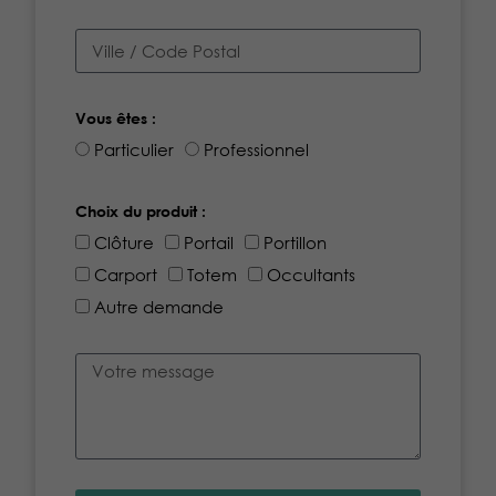
Vous êtes :
Particulier
Professionnel
Choix du produit :
Clôture
Portail
Portillon
Carport
Totem
Occultants
Autre demande