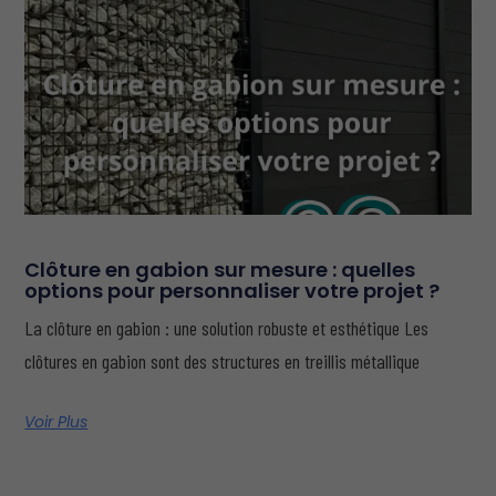
Clôture en gabion sur mesure : quelles
options pour personnaliser votre projet ?
La clôture en gabion : une solution robuste et esthétique Les
clôtures en gabion sont des structures en treillis métallique
Voir Plus