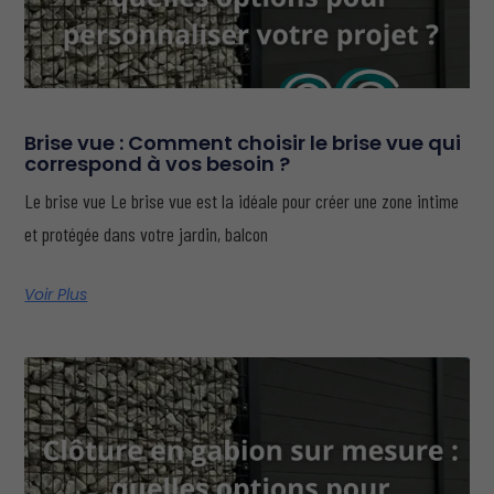
Brise vue : Comment choisir le brise vue qui
correspond à vos besoin ?
Le brise vue Le brise vue est la idéale pour créer une zone intime
et protégée dans votre jardin, balcon
Voir Plus