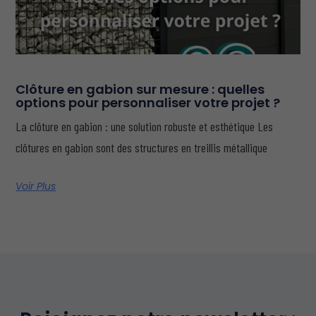
Clôture en gabion sur mesure : quelles
options pour personnaliser votre projet ?
La clôture en gabion : une solution robuste et esthétique Les
clôtures en gabion sont des structures en treillis métallique
Voir Plus