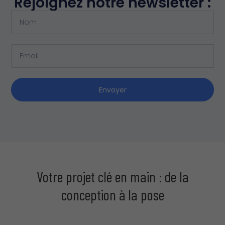
Rejoignez notre newsletter :
Envoyer
Votre projet clé en main : de la
conception à la pose