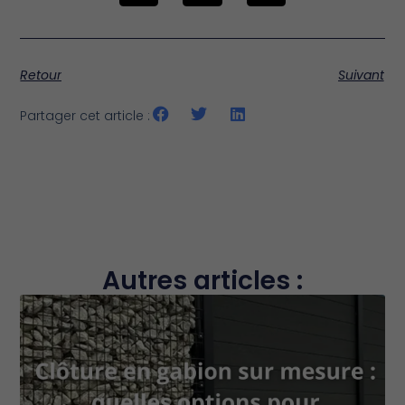
Retour
Suivant
Partager cet article :
Autres articles :