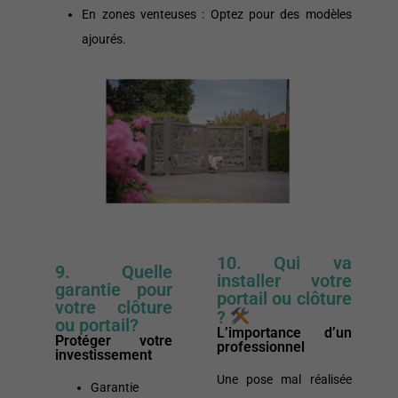
En zones venteuses : Optez pour des modèles
ajourés.
10. Qui va
9. Quelle
installer votre
garantie pour
portail ou clôture
votre clôture
?
ou portail?
L’importance d’un
Protéger votre
professionnel
investissement
Une pose mal réalisée
Garantie