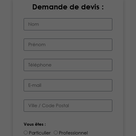
Demande de devis :
Vous êtes :
Particulier
Professionnel