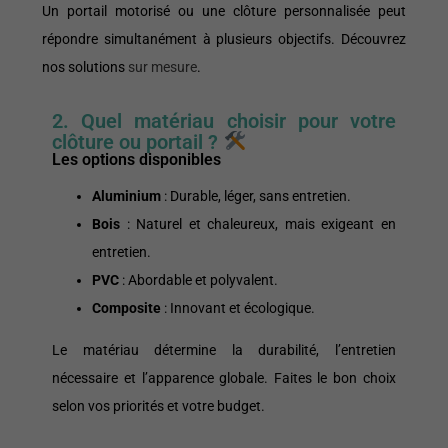
Un portail motorisé ou une clôture personnalisée peut
répondre simultanément à plusieurs objectifs. Découvrez
nos solutions
sur mesure
.
2. Quel matériau choisir pour votre
clôture ou portail ?
Les options disponibles
Aluminium
: Durable, léger, sans entretien.
Bois
: Naturel et chaleureux, mais exigeant en
entretien.
PVC
: Abordable et polyvalent.
Composite
: Innovant et écologique.
Le matériau détermine la durabilité, l’entretien
nécessaire et l’apparence globale. Faites le bon choix
selon vos priorités et votre budget.