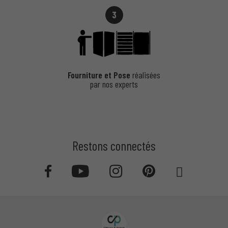
3
Fourniture et Pose
réalisées
par nos experts
Restons connectés