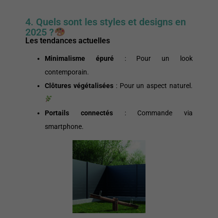
4. Quels sont les styles et designs en
2025 ?
Les tendances actuelles
Minimalisme épuré
: Pour un look
contemporain.
Clôtures végétalisées
: Pour un aspect naturel.
Portails connectés
: Commande via
smartphone.