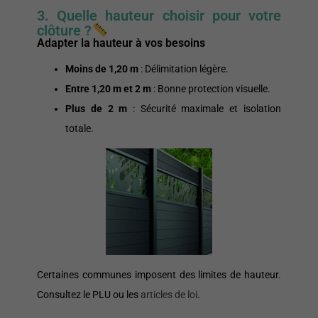
3. Quelle hauteur choisir pour votre
clôture ?
Adapter la hauteur à vos besoins
Moins de 1,20 m
: Délimitation légère.
Entre 1,20 m et 2 m
: Bonne protection visuelle.
Plus de 2 m
: Sécurité maximale et isolation
totale.
Certaines communes imposent des limites de hauteur.
Consultez le PLU ou les
articles de loi
.