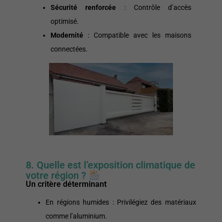
Sécurité renforcée
: Contrôle d’accès
optimisé.
Modernité
: Compatible avec les maisons
connectées.
8. Quelle est l’exposition climatique de
votre région ?
Un critère déterminant
En régions humides : Privilégiez des matériaux
comme l’aluminium.