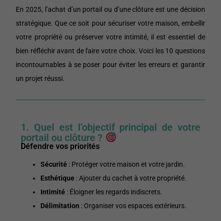
En 2025, l’achat d’un portail ou d’une clôture est une décision
stratégique. Que ce soit pour sécuriser votre maison, embellir
votre propriété ou préserver votre intimité, il est essentiel de
bien réfléchir avant de faire votre choix. Voici les 10 questions
incontournables à se poser pour éviter les erreurs et garantir
un projet réussi.
1. Quel est l’objectif principal de votre
portail ou clôture ?
Défendre vos priorités
Sécurité
: Protéger votre maison et votre jardin.
Esthétique
: Ajouter du cachet à votre propriété.
Intimité
: Éloigner les regards indiscrets.
Délimitation
: Organiser vos espaces extérieurs.