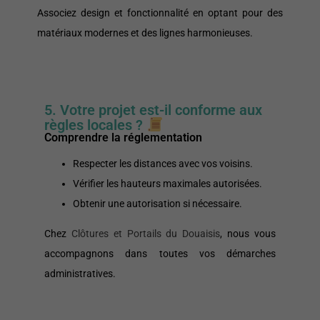
Associez design et fonctionnalité en optant pour des
matériaux modernes et des lignes harmonieuses.
5. Votre projet est-il conforme aux
règles locales ?
Comprendre la réglementation
Respecter les distances avec vos voisins.
Vérifier les hauteurs maximales autorisées.
Obtenir une autorisation si nécessaire.
Chez
Clôtures et Portails du Douaisis
, nous vous
accompagnons dans toutes vos démarches
administratives.