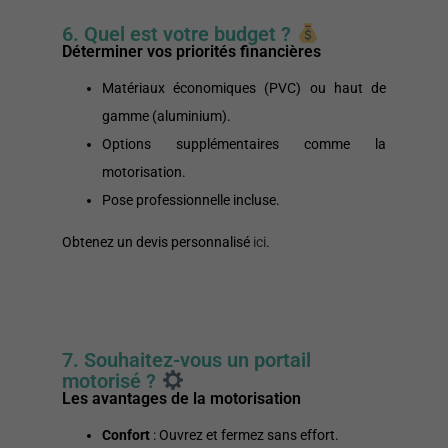
6. Quel est votre budget ?
Déterminer vos priorités financières
Matériaux économiques (PVC) ou haut de
gamme (aluminium).
Options supplémentaires comme la
motorisation.
Pose professionnelle incluse.
Obtenez un devis personnalisé
ici
.
7. Souhaitez-vous un portail
motorisé ?
Les avantages de la motorisation
Confort
: Ouvrez et fermez sans effort.