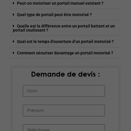
Peut-on motoriser un portail manuel existant ?
Quel type de portail peut être motorisé ?
Quelle est la différence entre un portail battant et un
portail coulissant ?
Quel est le temps d’ouverture d’un portail motorisé ?
Comment sécuriser davantage un portail motorisé ?
Demande de devis :