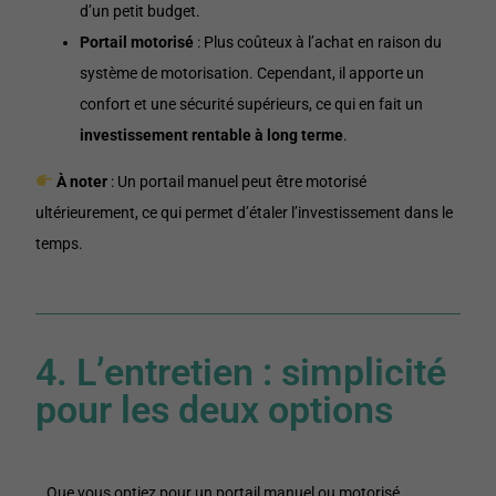
d’un petit budget.
Portail motorisé
: Plus coûteux à l’achat en raison du
système de motorisation. Cependant, il apporte un
confort et une sécurité supérieurs, ce qui en fait un
investissement rentable à long terme
.
À noter
: Un portail manuel peut être motorisé
ultérieurement, ce qui permet d’étaler l’investissement dans le
temps.
4. L’entretien : simplicité
pour les deux options
Que vous optiez pour un portail manuel ou motorisé,