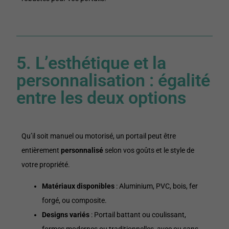
5. L’esthétique et la
personnalisation : égalité
entre les deux options
Qu’il soit manuel ou motorisé, un portail peut être
entièrement
personnalisé
selon vos goûts et le style de
votre propriété.
Matériaux disponibles
: Aluminium, PVC, bois, fer
forgé, ou composite.
Designs variés
: Portail battant ou coulissant,
formes modernes ou traditionnelles, avec ou sans