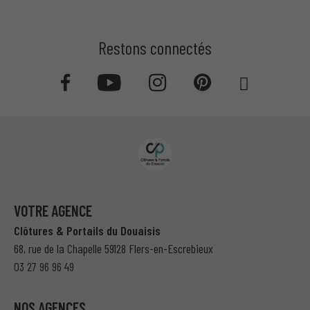
Restons connectés
VOTRE AGENCE
Clôtures & Portails du Douaisis
68, rue de la Chapelle 59128 Flers-en-Escrebieux
03 27 96 96 49
NOS AGENCES