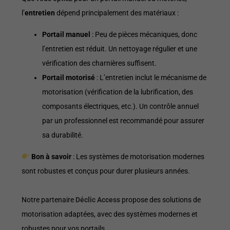
l’
entretien
dépend principalement des matériaux :
Portail manuel
: Peu de pièces mécaniques, donc
l’entretien est réduit. Un nettoyage régulier et une
vérification des charnières suffisent.
Portail motorisé
: L’entretien inclut le mécanisme de
motorisation (vérification de la lubrification, des
composants électriques, etc.). Un contrôle annuel
par un professionnel est recommandé pour assurer
sa durabilité.
Bon à savoir
: Les systèmes de motorisation modernes
sont robustes et conçus pour durer plusieurs années.
Notre partenaire
Déclic Access
propose des solutions de
motorisation adaptées, avec des systèmes modernes et
robustes pour vos portails.