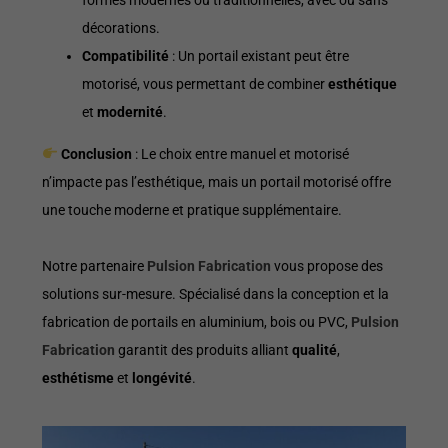
décorations.
Compatibilité
: Un portail existant peut être
motorisé, vous permettant de combiner
esthétique
et
modernité
.
Conclusion
: Le choix entre manuel et motorisé
n’impacte pas l’esthétique, mais un portail motorisé offre
une touche moderne et pratique supplémentaire.
Notre partenaire
Pulsion Fabrication
vous propose des
solutions sur-mesure. Spécialisé dans la conception et la
fabrication de portails en aluminium, bois ou PVC,
Pulsion
Fabrication
garantit des produits alliant
qualité
,
esthétisme
et
longévité
.