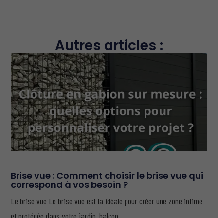
Autres articles :
Brise vue : Comment choisir le brise vue qui
correspond à vos besoin ?
Le brise vue Le brise vue est la idéale pour créer une zone intime
et protégée dans votre jardin, balcon