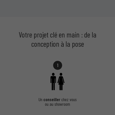
Votre projet clé en main : de la
conception à la pose
1
Un
conseiller
chez vous
ou au showroom