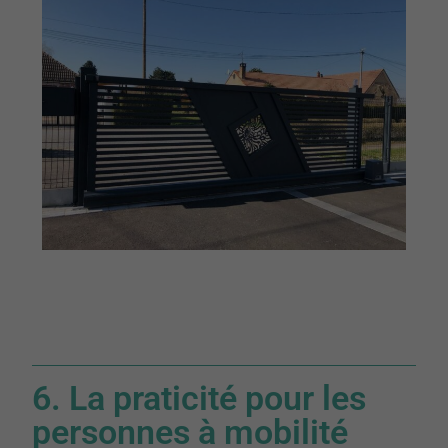
6. La praticité pour les
personnes à mobilité