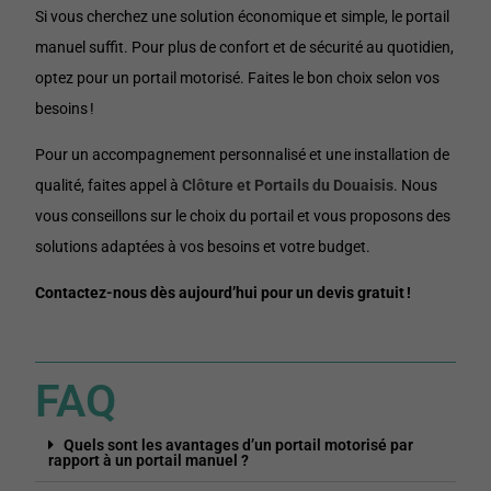
Si vous cherchez une solution économique et simple, le portail
manuel suffit. Pour plus de confort et de sécurité au quotidien,
optez pour un portail motorisé. Faites le bon choix selon vos
besoins !
Pour un accompagnement personnalisé et une installation de
qualité, faites appel à
Clôture et Portails du Douaisis
. Nous
vous conseillons sur le choix du portail et vous proposons des
solutions adaptées à vos besoins et votre budget.
Contactez-nous dès aujourd’hui pour un devis gratuit !
FAQ
Quels sont les avantages d’un portail motorisé par
rapport à un portail manuel ?