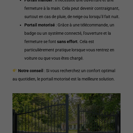
fermeture à la main. Cela peut devenir contraignant,
surtout en cas de pluie, de neige ou lorsqu’il fait nuit.
Portail motorisé
: Grâce à une télécommande, un
badge ou un système connecté, l’ouverture et la
fermeture se font
sans effort
. Cela est
particulièrement pratique lorsque vous rentrez en
voiture ou que vous êtes chargé.
Notre conseil
: Si vous recherchez un confort optimal
au quotidien, le portail motorisé est la meilleure solution.