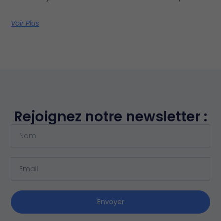
Voir Plus
Rejoignez notre newsletter :
Envoyer