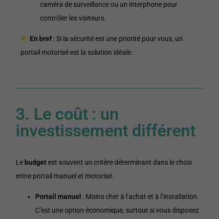
caméra de surveillance ou un interphone pour
contrôler les visiteurs.
En bref
: Si la sécurité est une priorité pour vous, un
portail motorisé est la solution idéale.
3. Le coût : un
investissement différent
Le
budget
est souvent un critère déterminant dans le choix
entre portail manuel et motorisé.
Portail manuel
: Moins cher à l’achat et à l’installation.
C’est une option économique, surtout si vous disposez