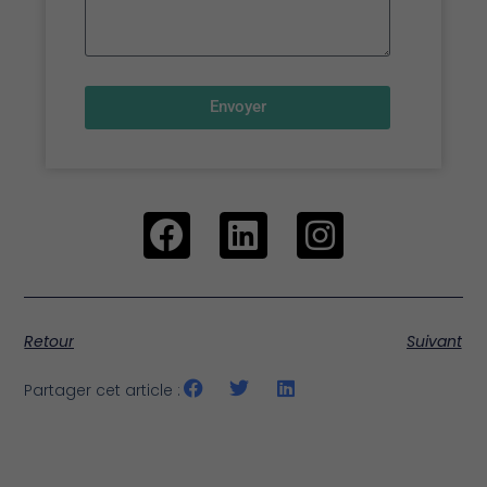
Envoyer
Retour
Suivant
Partager cet article :