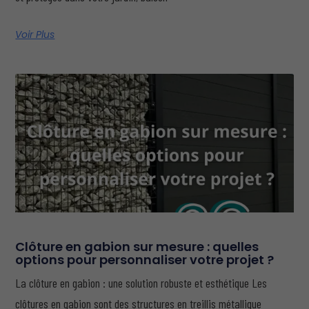
Voir Plus
Clôture en gabion sur mesure : quelles
options pour personnaliser votre projet ?
La clôture en gabion : une solution robuste et esthétique Les
clôtures en gabion sont des structures en treillis métallique