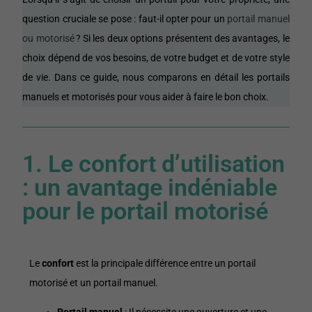
question cruciale se pose : faut-il opter pour un
portail manuel
ou motorisé
? Si les deux options présentent des avantages, le
choix dépend de vos besoins, de votre budget et de votre style
de vie. Dans ce guide, nous comparons en détail les portails
manuels et motorisés pour vous aider à faire le bon choix.
1. Le confort d’utilisation
: un avantage indéniable
pour le portail motorisé
Le
confort
est la principale différence entre un portail
motorisé et un portail manuel.
Portail manuel
: Il nécessite une ouverture et une