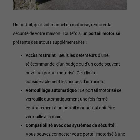
Un portail, qu’il soit manuel ou motorisé, renforce la
sécurité de votre maison. Toutefois, un
portail motorisé
présente des atouts supplémentaires :
Accès restreint
: Seuls les détenteurs d’une
télécommande, d’un badge ou d’un code peuvent
ouvrir un portail motorisé. Cela limite
considérablement les risques d’intrusion.
Verrouillage automatique
: Le portail motorisé se
verrouille automatiquement une fois fermé,
contrairement à un portail manuel qui doit être
verrouillé à la main.
Compatibilité avec des systèmes de sécurité
:
Vous pouvez connecter votre portail motorisé à une