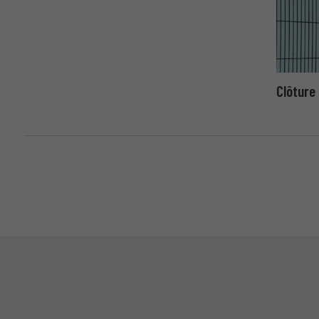
Clôture 