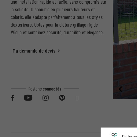
une installation rapide et facile, sans compromis sur
la solidité. Disponible en plusieurs hauteurs et
coloris, elle s’adapte parfaitement à tous les styles
d’extérieurs. Optez pour la clôture grillage rigide
Wiclip et combinez sécurité, durabilité et élégance.
Ma demande de devis
Restons
connectés
Clôtures