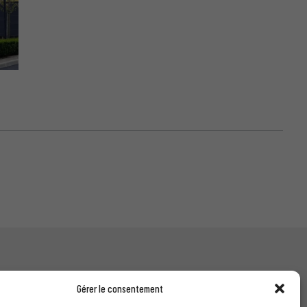
Gérer le consentement