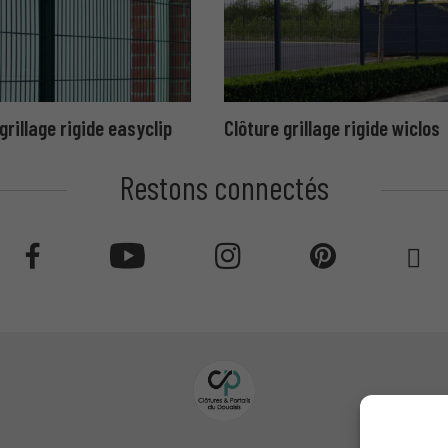
grillage rigide easyclip
Clôture grillage rigide wiclos
Restons connectés