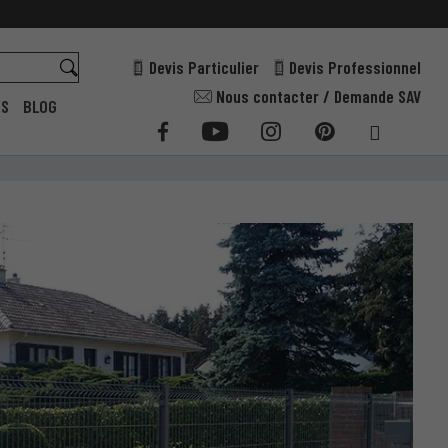
Devis Particulier
Devis Professionnel
Nous contacter / Demande SAV
ES
BLOG