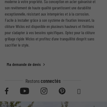
moderne à votre propriété. Sa conception en acier galvanisé et
son revêtement de haute qualité garantissent une durabilité
exceptionnelle, résistant aux intempéries et à la corrosion.
Facile à installer grâce à son système de fixation innovant, la
clôture Wiclos est disponible en plusieurs hauteurs et finitions
pour s’adapter à vos besoins spécifiques. Optez pour la clôture
grillage rigide Wiclos et profitez d’une tranquillité d’esprit sans
sacrifier le style.
Ma demande de devis
Restons
connectés