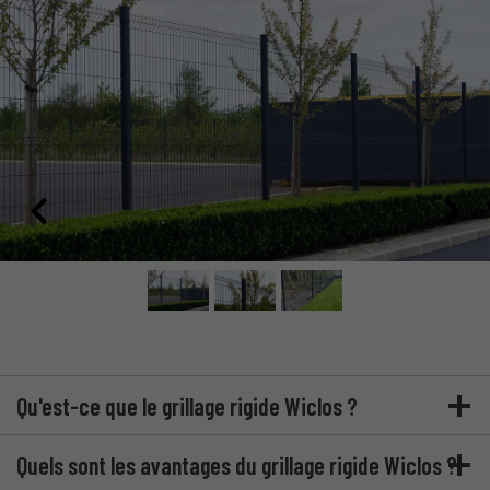
Qu'est-ce que le grillage rigide Wiclos ?
Quels sont les avantages du grillage rigide Wiclos ?