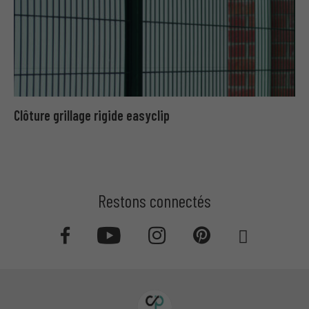
Clôture grillage rigide easyclip
Restons connectés