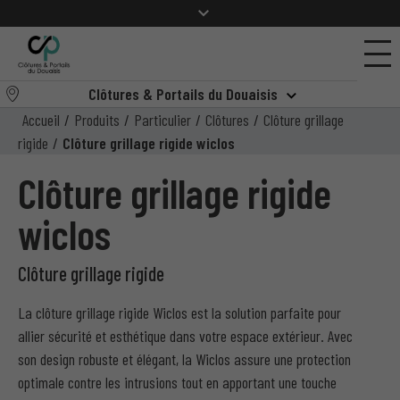
Clôtures & Portails du Douaisis
Accueil
/
Produits
/
Particulier
/
Clôtures
/
Clôture grillage
rigide
/
Clôture grillage rigide wiclos
Clôture grillage rigide
wiclos
Clôture grillage rigide
La clôture grillage rigide Wiclos est la solution parfaite pour
allier sécurité et esthétique dans votre espace extérieur. Avec
son design robuste et élégant, la Wiclos assure une protection
optimale contre les intrusions tout en apportant une touche