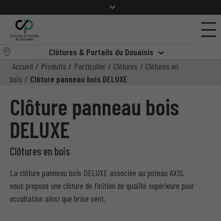
Clôtures & Portails du Douaisis
Accueil
/
Produits
/
Particulier
/
Clôtures
/
Clôtures en
bois
/
Clôture panneau bois DELUXE
Clôture panneau bois
DELUXE
Clôtures en bois
La clôture panneau bois DELUXE associée au poteau AXIS,
vous propose une clôture de finition de qualité supérieure pour
occultation ainsi que brise vent.