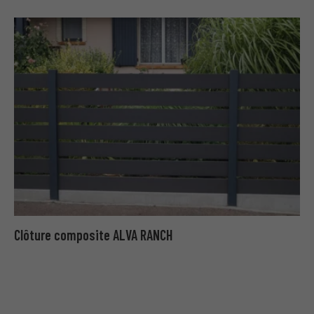
Clôture composite ALVA RANCH