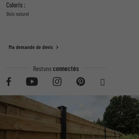
Coloris :
Bois naturel
Ma demande de devis
Restons
connectés