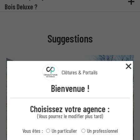
Bois Deluxe ?
Suggestions
Clôtures & Portails
Bienvenue !
Choisissez votre agence :
(Vous pourrez le modifier plus tard)
Vous êtes :
Un particulier
Un professionnel