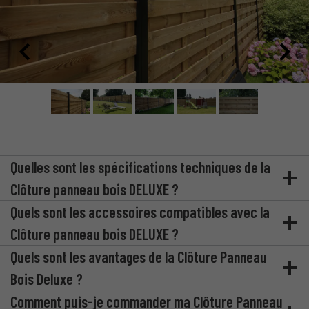
Quelles sont les spécifications techniques de la
Clôture panneau bois DELUXE ?
Quels sont les accessoires compatibles avec la
Clôture panneau bois DELUXE ?
Quels sont les avantages de la Clôture Panneau
Bois Deluxe ?
Comment puis-je commander ma Clôture Panneau