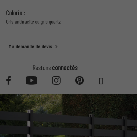
Coloris :
Gris anthracite ou gris quartz
Ma demande de devis
Restons
connectés