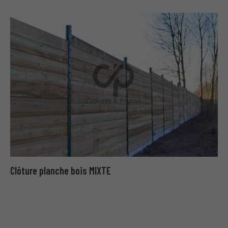
Clôture planche bois MIXTE