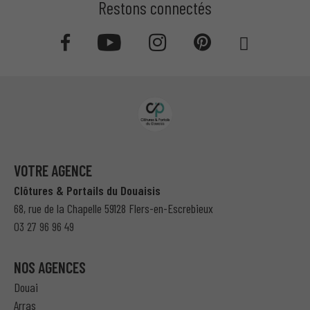
Restons connectés
VOTRE AGENCE
Clôtures & Portails du Douaisis
68, rue de la Chapelle 59128 Flers-en-Escrebieux
03 27 96 96 49
NOS AGENCES
Douai
Arras