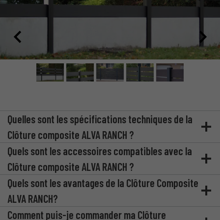
Quelles sont les spécifications techniques de la
Clôture composite ALVA RANCH ?
Quels sont les accessoires compatibles avec la
Clôture composite ALVA RANCH ?
Quels sont les avantages de la Clôture Composite
ALVA RANCH?
Comment puis-je commander ma Clôture