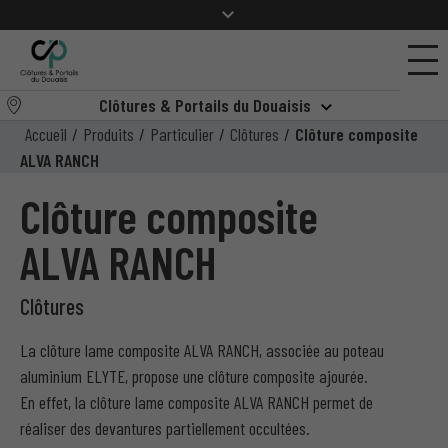
Clôtures & Portails du Douaisis
Accueil
/
Produits
/
Particulier
/
Clôtures
/
Clôture composite
ALVA RANCH
Clôture composite
ALVA RANCH
Clôtures
La clôture lame composite ALVA RANCH, associée au poteau
aluminium ELYTE, propose une clôture composite ajourée.
En effet, la clôture lame composite ALVA RANCH permet de
réaliser des devantures partiellement occultées.