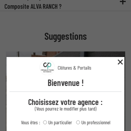
Composite ALVA RANCH ?
Suggestions
Clôtures & Portails
Bienvenue !
Choisissez votre agence :
(Vous pourrez le modifier plus tard)
Vous êtes :
Un particulier
Un professionnel