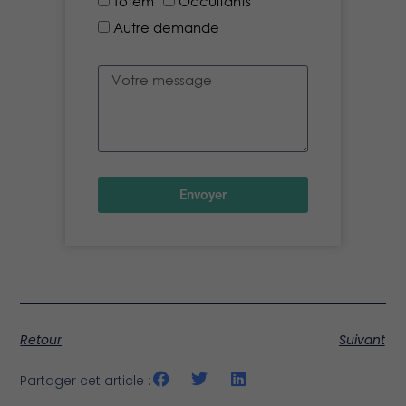
Totem
Occultants
Autre demande
Envoyer
Retour
Suivant
Partager cet article :