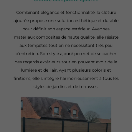
Combinant élégance et fonctionnalité, la clôture
ajourée propose une solution esthétique et durable
pour définir son espace extérieur. Avec ses
matériaux composites de haute qualité, elle résiste
aux tempêtes tout en ne nécessitant très peu
d'entretien. Son style ajouré permet de se cacher
des regards extérieurs tout en pouvant avoir de la
lumière et de l’air. Ayant plusieurs coloris et
finitions, elle s’intègre harmonieusement à tous les
styles de jardins et de terrasses.