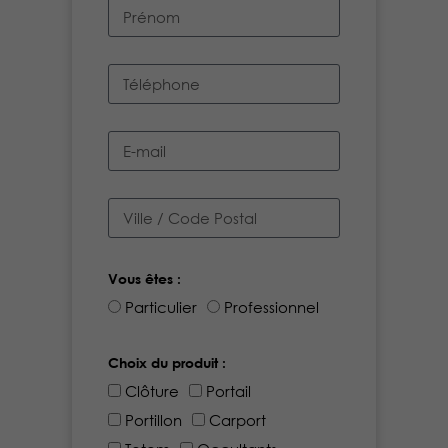
Vous êtes :
Particulier
Professionnel
Choix du produit :
Clôture
Portail
Portillon
Carport