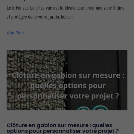
Le brise vue Le brise vue est la idéale pour créer une zone intime
et protégée dans votre jardin, balcon
Voir Plus
Clôture en gabion sur mesure : quelles
options pour personnaliser votre projet ?