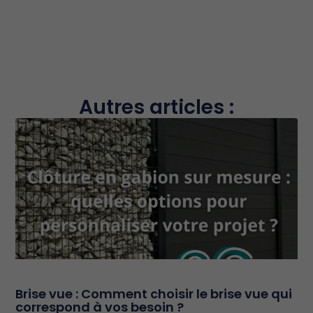
Autres articles :
Brise vue : Comment choisir le brise vue qui
correspond à vos besoin ?