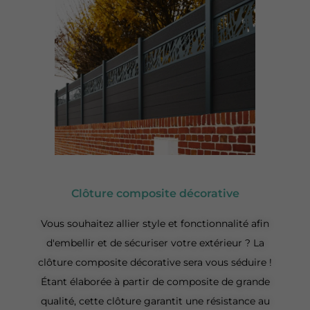
Clôture composite décorative
Vous souhaitez allier style et fonctionnalité afin
d'embellir et de sécuriser votre extérieur ? La
clôture composite décorative sera vous séduire !
Étant élaborée à partir de composite de grande
qualité, cette clôture garantit une résistance au