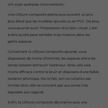
ont aussi quelques inconvénients :
Une clôture composite pleine aura souvent un prix
plus élevé que les modèles ajourés ou en PVC. De plus,
vous pourrez avoir l’impression d’un bloc visuel, c’est-
à-dire qu’elle peut sembler trop massive dans les
petits espaces.
Concernant la clôture composite ajourée, vous
disposerez de moins d’intimité, les espaces entre les
lames laissent entrevoir l’extérieur. Ainsi, elle sera
moins efficace contre le bruit et disposera d’une faible
isolation phonique. De ce fait, son occultation est
limitée donc elle ne convient pas aux zones très
exposées aux regards.
Enfin, la clôture composite décorative aura une