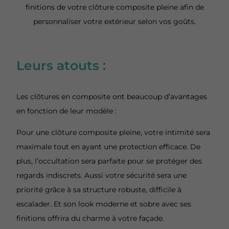
finitions de votre clôture composite pleine afin de
personnaliser votre extérieur selon vos goûts.
Leurs atouts :
Les clôtures en composite ont beaucoup d’avantages
en fonction de leur modèle :
Pour une clôture composite pleine, votre intimité sera
maximale tout en ayant une protection efficace. De
plus, l’occultation sera parfaite pour se protéger des
regards indiscrets. Aussi votre sécurité sera une
priorité grâce à sa structure robuste, difficile à
escalader. Et son look moderne et sobre avec ses
finitions offrira du charme à votre façade.