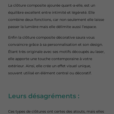
La clôture composite ajourée quant-a-elle, est un
équilibre excellent entre intimité et légèreté. Elle
combine deux fonctions, car non seulement elle laisse
passer la lumière mais elle délimite aussi l’espace.
Enfin la clôture composite décorative saura vous
convaincre grâce à sa personnalisation et son design.
Étant t
rès originale avec ses motifs découpés au laser,
elle apporte une touche contemporaine à votre
extérieur. Ainsi, elle crée un effet visuel unique,
souvent utilisé en élément central ou décoratif.
Leurs désagréments :
Ces types de clôtures ont certes des atouts, mais elles