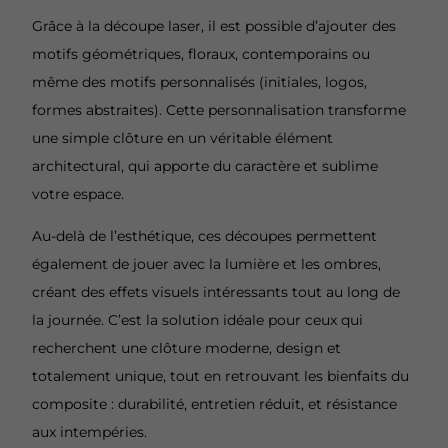
Grâce à la découpe laser, il est possible d’ajouter des
motifs géométriques, floraux, contemporains ou
même des motifs personnalisés (initiales, logos,
formes abstraites). Cette personnalisation transforme
une simple clôture en un véritable élément
architectural, qui apporte du caractère et sublime
votre espace.
Au-delà de l’esthétique, ces découpes permettent
également de jouer avec la lumière et les ombres,
créant des effets visuels intéressants tout au long de
la journée. C’est la solution idéale pour ceux qui
recherchent une clôture moderne, design et
totalement unique, tout en retrouvant les bienfaits du
composite : durabilité, entretien réduit, et résistance
aux intempéries.