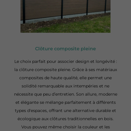
Clôture composite pleine
Le choix parfait pour associer design et longévité :
la clôture composite pleine. Grâce à ses matériaux
composites de haute qualité, elle permet une
solidité remarquable aux intempéries et ne
nécessite que peu d’entretien. Son allure, moderne
et élégante se mélange parfaitement à différents
types d'espaces, offrant une alternative durable et
écologique aux clôtures traditionnelles en bois.
Vous pouvez même choisir la couleur et les