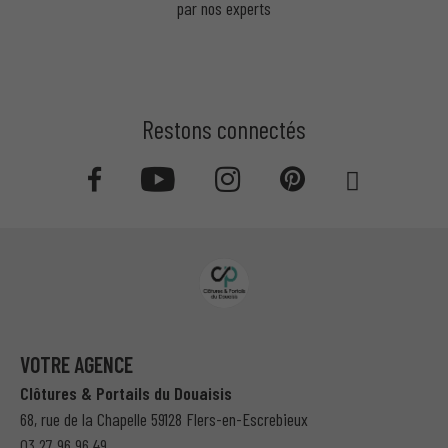
par nos experts
Restons connectés
VOTRE AGENCE
Clôtures & Portails du Douaisis
68, rue de la Chapelle 59128 Flers-en-Escrebieux
03 27 96 96 49