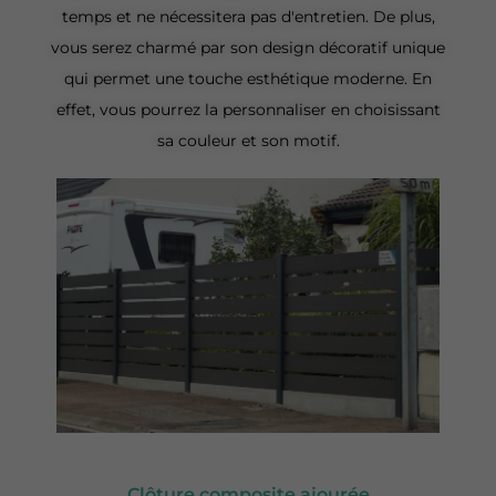
temps et ne nécessitera pas d'entretien. De plus,
vous serez charmé par son design décoratif unique
qui permet une touche esthétique moderne. En
effet, vous pourrez la personnaliser en choisissant
sa couleur et son motif.
Clôture composite ajourée