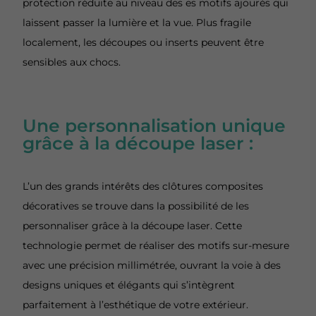
protection réduite au niveau des es motifs ajourés qui
laissent passer la lumière et la vue. Plus fragile
localement, les découpes ou inserts peuvent être
sensibles aux chocs.
Une personnalisation unique
grâce à la découpe laser :
L’un des grands intérêts des clôtures composites
décoratives se trouve dans la possibilité de les
personnaliser grâce à la découpe laser. Cette
technologie permet de réaliser des motifs sur-mesure
avec une précision millimétrée, ouvrant la voie à des
designs uniques et élégants qui s’intègrent
parfaitement à l’esthétique de votre extérieur.