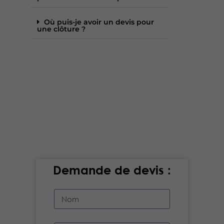
Où puis-je avoir un devis pour
une clôture ?
Demande de devis :