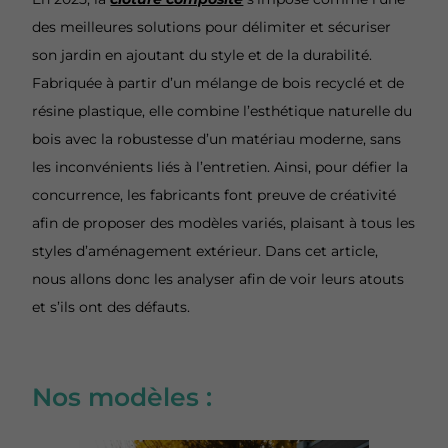
des meilleures solutions pour délimiter et sécuriser
son jardin en ajoutant du style et de la durabilité.
Fabriquée à partir d’un mélange de bois recyclé et de
résine plastique, elle combine l’esthétique naturelle du
bois avec la robustesse d’un matériau moderne, sans
les inconvénients liés à l’entretien. Ainsi, pour défier la
concurrence, les fabricants font preuve de créativité
afin de proposer des modèles variés, plaisant à tous les
styles d’aménagement extérieur. Dans cet article,
nous allons donc les analyser afin de voir leurs atouts
et s’ils ont des défauts.
Nos modèles :