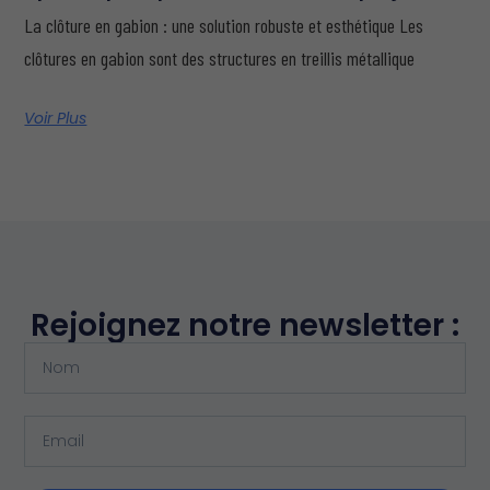
La clôture en gabion : une solution robuste et esthétique Les
clôtures en gabion sont des structures en treillis métallique
Voir Plus
Rejoignez notre newsletter :