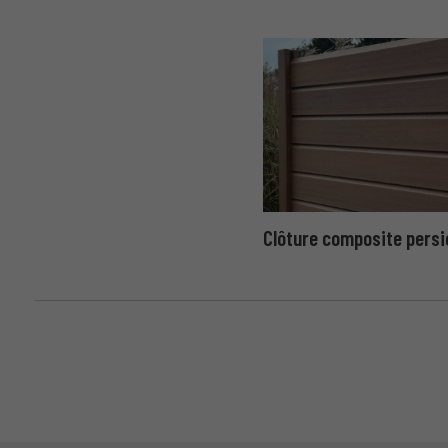
Clôture composite pers