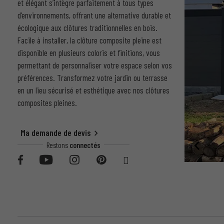
et élégant s’intègre parfaitement à tous types
d’environnements, offrant une alternative durable et
écologique aux clôtures traditionnelles en bois.
Facile à installer, la clôture composite pleine est
disponible en plusieurs coloris et finitions, vous
permettant de personnaliser votre espace selon vos
préférences. Transformez votre jardin ou terrasse
en un lieu sécurisé et esthétique avec nos clôtures
composites pleines.
Ma demande de devis
Restons
connectés