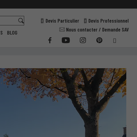
Devis Particulier
Devis Professionnel
Nous contacter / Demande SAV
ES
BLOG