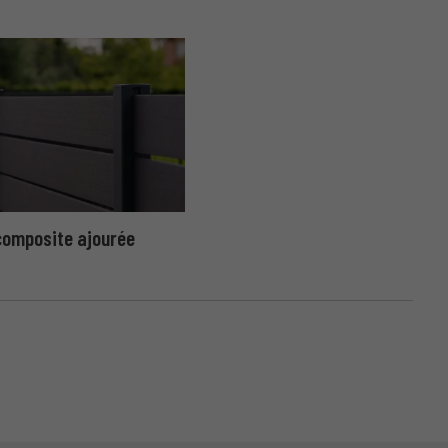
composite ajourée