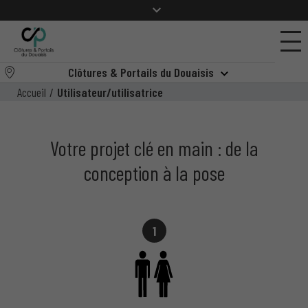
Clôtures & Portails du Douaisis
Accueil
/
Utilisateur/utilisatrice
Votre projet clé en main : de la
conception à la pose
1