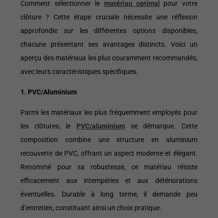
Comment sélectionner le
matériau optima
l
pour votre
clôture ? Cette étape cruciale nécessite une réflexion
approfondie sur les différentes options disponibles,
chacune présentant ses avantages distincts. Voici un
aperçu des matériaux les plus couramment recommandés,
avec leurs caractéristiques spécifiques.
1. PVC/Aluminium
Parmi les matériaux les plus fréquemment employés pour
les clôtures, le
PVC/aluminium
se démarque. Cette
composition combine une structure en aluminium
recouverte de PVC, offrant un aspect moderne et élégant.
Renommé pour sa robustesse, ce matériau résiste
efficacement aux intempéries et aux détériorations
éventuelles. Durable à long terme, il demande peu
d’entretien, constituant ainsi un choix pratique.