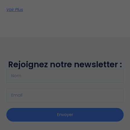
Voir Plus
Rejoignez notre newsletter :
Envoyer