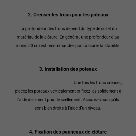
2. Creuser les trous pour les poteaux
La profondeur des trous dépend du type de sol et du
matériau de la clôture. En général, une profondeur d’au
moins 50 cm est recommandée pour assurer la stabilité.
3. Installation des poteaux
Une fois les trous creusés,
placez les poteaux verticalement et fixez-les solidement à
l’aide de ciment pour le scellement. Assurez-vous qu’ils
sont bien droits à l’aide d’un niveau.
4. Fixation des panneaux de clôture