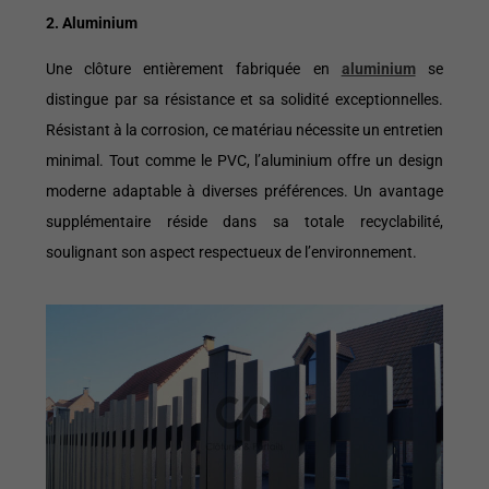
2. Aluminium
Une clôture entièrement fabriquée en
aluminium
se
distingue par sa résistance et sa solidité exceptionnelles.
Résistant à la corrosion, ce matériau nécessite un entretien
minimal. Tout comme le PVC, l’aluminium offre un design
moderne adaptable à diverses préférences. Un avantage
supplémentaire réside dans sa totale recyclabilité,
soulignant son aspect respectueux de l’environnement.