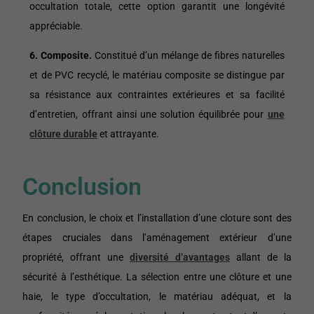
occultation totale, cette option garantit une longévité
appréciable.
6. Composite.
Constitué d’un mélange de fibres naturelles
et de PVC recyclé, le matériau composite se distingue par
sa résistance aux contraintes extérieures et sa facilité
d’entretien, offrant ainsi une solution équilibrée pour
une
clôture durable
et attrayante.
Conclusion
En conclusion, le choix et l’installation d’une cloture sont des
étapes cruciales dans l’aménagement extérieur d’une
propriété, offrant une
diversité d’avantages
allant de la
sécurité à l’esthétique. La sélection entre une clôture et une
haie, le type d’occultation, le matériau adéquat, et la