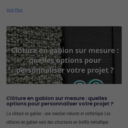
Voir Plus
Clôture en gabion sur mesure : quelles
options pour personnaliser votre projet ?
La clôture en gabion : une solution robuste et esthétique Les
clôtures en gabion sont des structures en treillis métallique