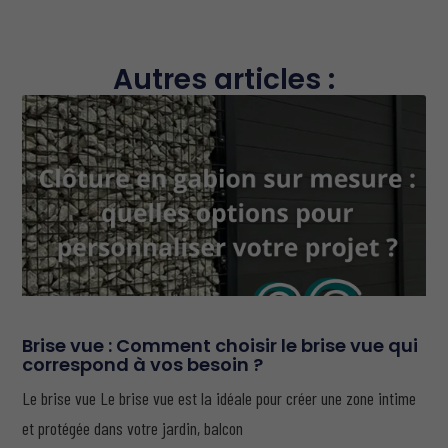
Autres articles :
Brise vue : Comment choisir le brise vue qui
correspond à vos besoin ?
Le brise vue Le brise vue est la idéale pour créer une zone intime
et protégée dans votre jardin, balcon