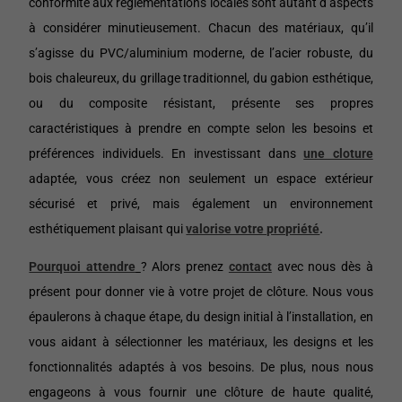
conformité aux réglementations locales sont autant d’aspects
à considérer minutieusement. Chacun des matériaux, qu’il
s’agisse du PVC/aluminium moderne, de l’acier robuste, du
bois chaleureux, du grillage traditionnel, du gabion esthétique,
ou du composite résistant, présente ses propres
caractéristiques à prendre en compte selon les besoins et
préférences individuels. En investissant dans
une cloture
adaptée, vous créez non seulement un espace extérieur
sécurisé et privé, mais également un environnement
esthétiquement plaisant qui
valorise votre propriété
.
Pourquoi attendre
? Alors prenez
contact
avec nous dès à
présent pour donner vie à votre projet de clôture. Nous vous
épaulerons à chaque étape, du design initial à l’installation, en
vous aidant à sélectionner les matériaux, les designs et les
fonctionnalités adaptés à vos besoins. De plus, nous nous
engageons à vous fournir une clôture de haute qualité,