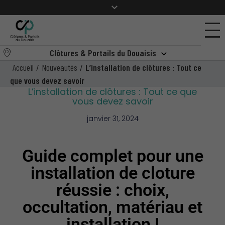
Clôtures & Portails du Douaisis
Accueil
/
Nouveautés
/
L’installation de clôtures : Tout ce
que vous devez savoir
L’installation de clôtures : Tout ce que
vous devez savoir
janvier 31, 2024
Guide complet pour une
installation de cloture
réussie : choix,
occultation, matériau et
installation !