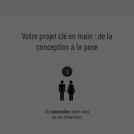
Votre projet clé en main : de la
conception à la pose
1
Un
conseiller
chez vous
ou au showroom