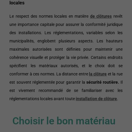
locales
Le respect des normes locales en matière
de clôtures
revêt
une importance capitale pour assurer la conformité juridique
des installations. Les réglementations, variables selon les
municipalités, englobent plusieurs aspects. Les hauteurs
maximales autorisées sont définies pour maintenir une
cohérence visuelle et protéger la vie privée. Certains endroits
spécifient les matériaux autorisés, et le choix doit se
conformer à ces normes. La distance entre
la clôture
et la rue
est souvent réglementée pour garantir la
sécurité routière.
Il
est vivement recommandé de se familiariser avec les
réglementations locales avant toute
installation de clôture
.
Choisir le bon matériau