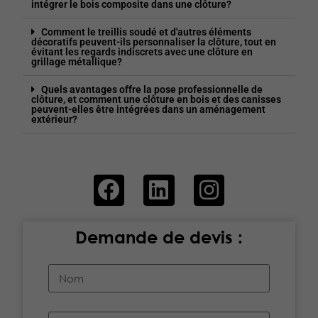
intégrer le bois composite dans une clôture?
Comment le treillis soudé et d'autres éléments
décoratifs peuvent-ils personnaliser la clôture, tout en
évitant les regards indiscrets avec une clôture en
grillage métallique?
Quels avantages offre la pose professionnelle de
clôture, et comment une clôture en bois et des canisses
peuvent-elles être intégrées dans un aménagement
extérieur?
Demande de devis :