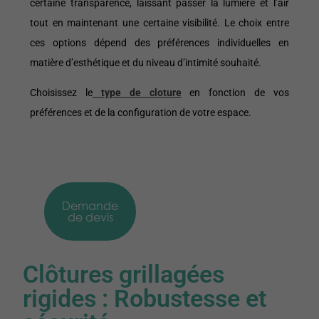
certaine transparence, laissant passer la lumière et l’air
tout en maintenant une certaine visibilité. Le choix entre
ces options dépend des préférences individuelles en
matière d’esthétique et du niveau d’intimité souhaité.
Choisissez le
type de cloture
en fonction de vos
préférences et de la configuration de votre espace.
Demande
de devis
Clôtures grillagées
rigides : Robustesse et