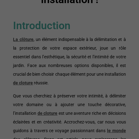
Introduction
La clôture
,
un élément indispensable à la délimitation et à
la protection de votre espace extérieur, joue un rôle
essentiel dans l’esthétique, la sécurité et l’intimité de votre
jardin. Face aux nombreuses options disponibles, il est
crucial de bien choisir chaque élément pour une installation
de cloture
réussie.
Que vous cherchiez à préserver votre intimité, à délimiter
votre domaine ou à ajouter une touche décorative,
l’installation
de cloture
est une aventure riche en décisions
éclairées et en créativité. Accrochez-vous, car nous vous
guidons à travers ce voyage passionnant dans
le monde