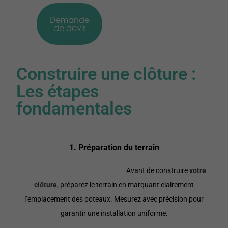
Demande
de devis
Construire une clôture :
Les étapes
fondamentales
1. Préparation du terrain
Avant de construire
votre
clôture
, préparez le terrain en marquant clairement
l’emplacement des poteaux. Mesurez avec précision pour
garantir une installation uniforme.