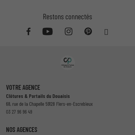
Restons connectés
VOTRE AGENCE
Clôtures & Portails du Douaisis
68, rue de la Chapelle 59128 Flers-en-Escrebieux
03 27 96 96 49
NOS AGENCES