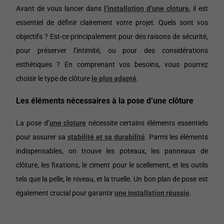
Avant de vous lancer dans
l’installation d’une cloture
, il est
essentiel de définir clairement votre projet. Quels sont vos
objectifs ? Est-ce principalement pour des raisons de sécurité,
pour préserver l’intimité, ou pour des considérations
esthétiques ? En comprenant vos besoins, vous pourrez
choisir le type de clôture
le plus adapté
.
Les éléments nécessaires à la pose d’une clôture
La pose d’
une cloture
nécessite certains éléments essentiels
pour assurer sa
stabilité et sa durabilité
. Parmi les éléments
indispensables, on trouve les poteaux, les panneaux de
clôture, les fixations, le ciment pour le scellement, et les outils
tels que la pelle, le niveau, et la truelle. Un bon plan de pose est
également crucial pour garantir
une installation réussie
.