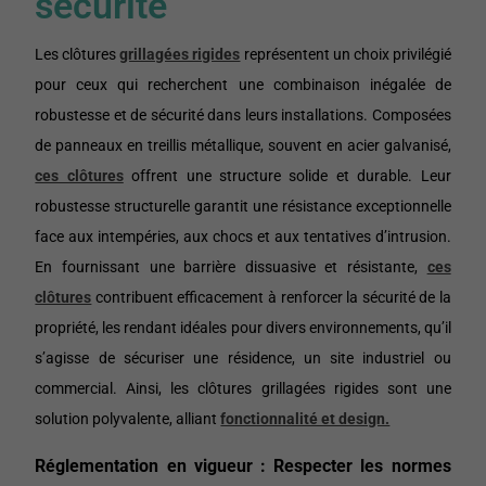
sécurité
Les clôtures
grillagées rigides
représentent un choix privilégié
pour ceux qui recherchent une combinaison inégalée de
robustesse et de sécurité dans leurs installations. Composées
de panneaux en treillis métallique, souvent en acier galvanisé,
ces clôtures
offrent une structure solide et durable. Leur
robustesse structurelle garantit une résistance exceptionnelle
face aux intempéries, aux chocs et aux tentatives d’intrusion.
En fournissant une barrière dissuasive et résistante,
ces
clôtures
contribuent efficacement à renforcer la sécurité de la
propriété, les rendant idéales pour divers environnements, qu’il
s’agisse de sécuriser une résidence, un site industriel ou
commercial. Ainsi, les clôtures grillagées rigides sont une
solution polyvalente, alliant
fonctionnalité et design.
Réglementation en vigueur : Respecter les normes