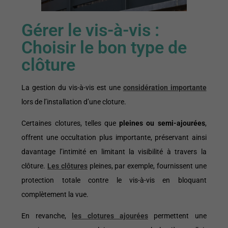
Gérer le vis-à-vis :
Choisir le bon type de
clôture
La gestion du vis-à-vis est une
considération importante
lors de l’installation d’une cloture.
Certaines clotures, telles que
pleines ou semi-ajourées
,
offrent une occultation plus importante, préservant ainsi
davantage l’intimité en limitant la visibilité à travers la
clôture.
Les clôtures
pleines, par exemple, fournissent une
protection totale contre le vis-à-vis en bloquant
complètement la vue.
En revanche,
les clotures ajourées
permettent une