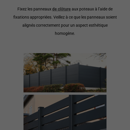
Fixez les panneaux
de clôture
aux poteaux à l’aide de
fixations appropriées. Veillez à ce que les panneaux soient
alignés correctement pour un aspect esthétique
homogène.