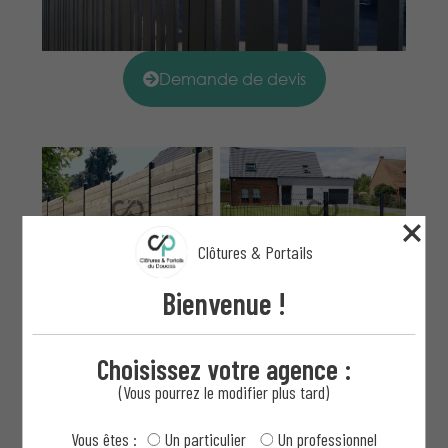
Demande de devis
Clôtures & Portails
Bienvenue !
Choisissez votre agence :
(Vous pourrez le modifier plus tard)
Vous êtes :
Un particulier
Un professionnel