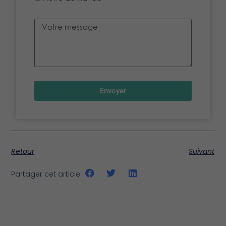
Envoyer
Retour
Suivant
Partager cet article :