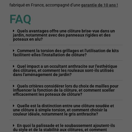
fabriqué en France, accompagné d’une
garantie de 10 ans !
FAQ
Quels avantages offre une clôture brise-vue dans un
jardin, notamment avec des panneaux rigides et des
poteaux en alu?
Comment la torsion des grillages et l'utilisation de kits
facilitent-elles l'installation de clôture?
Quel impact a un occultant anthracite sur l'esthétique
des clôtures, et comment les rouleaux sont-ils utilisés
dans l'aménagement de jardin?
Quels critères considérer lors du choix de mailles pour
influencer la fonction de la clôture, et comment sceller
efficacement les poteaux de clôture?
Quelle est la distinction entre une clôture soudée et
une clôture à simple torsion, et comment choisir la
couleur idéale, notamment le gris anthracite?
En quoi la palissade et le soubassement ajoutent-ils
du style et de la stabilité aux clôtures, et comment