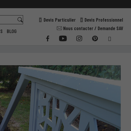
Devis Particulier
Devis Professionnel
Nous contacter / Demande SAV
ES
BLOG