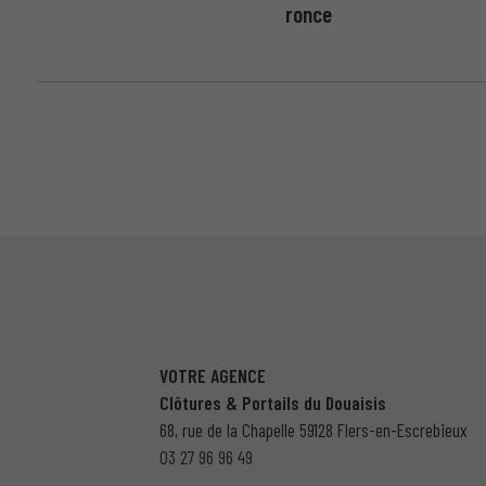
ronce
VOTRE AGENCE
Clôtures & Portails du Douaisis
68, rue de la Chapelle 59128 Flers-en-Escrebieux
03 27 96 96 49