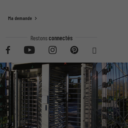
Ma demande
Restons
connectés