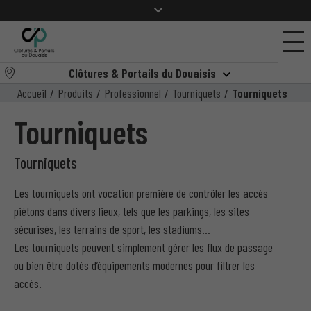
Clôtures & Portails du Douaisis
Accueil
/
Produits
/
Professionnel
/
Tourniquets
/
Tourniquets
Tourniquets
Tourniquets
Les tourniquets ont vocation première de contrôler les accès
piétons dans divers lieux, tels que les parkings, les sites
sécurisés, les terrains de sport, les stadiums…
Les tourniquets peuvent simplement gérer les flux de passage
ou bien être dotés d’équipements modernes pour filtrer les
accès.