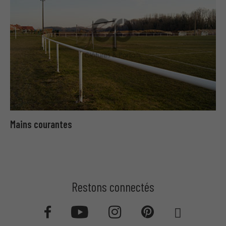
Mains courantes
Restons connectés