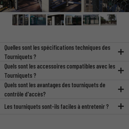
Quelles sont les spécifications techniques des
Tourniquets ?
Quels sont les accessoires compatibles avec les
Tourniquets ?
Quels sont les avantages des tourniquets de
contrôle d'accès?
Les tourniquets sont-ils faciles à entretenir ?