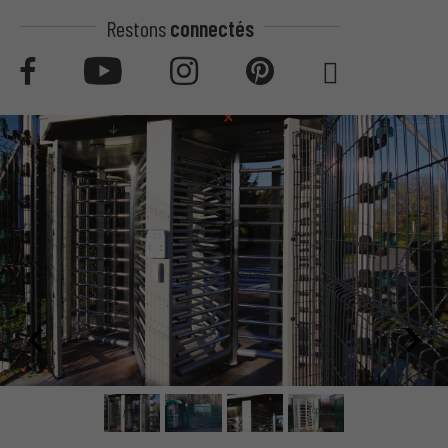
Restons
connectés