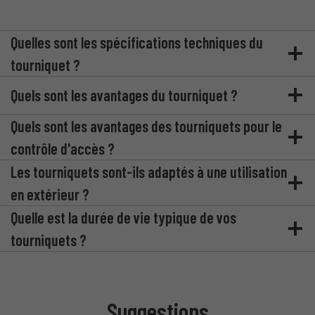
Quelles sont les spécifications techniques du
tourniquet ?
Quels sont les avantages du tourniquet ?
Quels sont les avantages des tourniquets pour le
contrôle d'accès ?
Les tourniquets sont-ils adaptés à une utilisation
en extérieur ?
Quelle est la durée de vie typique de vos
tourniquets ?
Suggestions