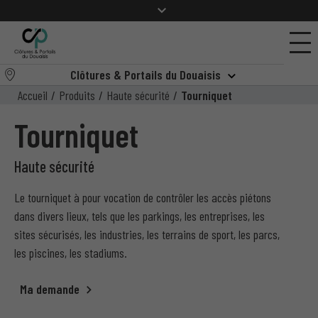
Clôtures & Portails du Douaisis
Accueil
/
Produits
/
Haute sécurité
/
Tourniquet
Tourniquet
Haute sécurité
Le tourniquet à pour vocation de contrôler les accès piétons
dans divers lieux, tels que les parkings, les entreprises, les
sites sécurisés,
les industries, les terrains de sport, les parcs,
les piscines, les stadiums.
Ma demande