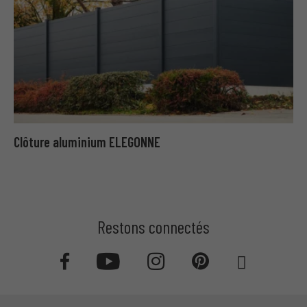
Clôture aluminium ELEGONNE
Restons connectés