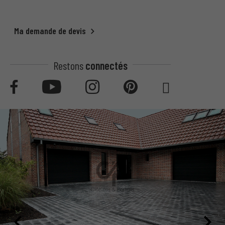
Ma demande de devis
Restons
connectés