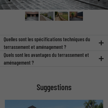
Quelles sont les spécifications techniques du
terrassement et aménagement ?
Quels sont les avantages du terrassement et
aménagement ?
Suggestions