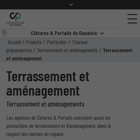
Clôtures & Portails du Douaisis
Accueil
/
Produits
/
Particulier
/
Travaux
préparatoires
/
Terrassement et aménagements
/
Terrassement
et aménagement
Terrassement et
aménagement
Terrassement et aménagements
Les agences de Clôtures & Portails exécutent aussi les
prestations de terrassement et d’aménagement, dans le
respect des normes en vigueur.