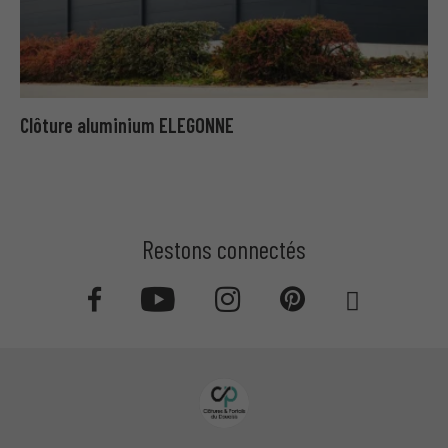
Clôture aluminium ELEGONNE
Restons connectés