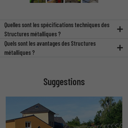
Quelles sont les spécifications techniques des
Structures métalliques ?
Quels sont les avantages des Structures
métalliques ?
Suggestions