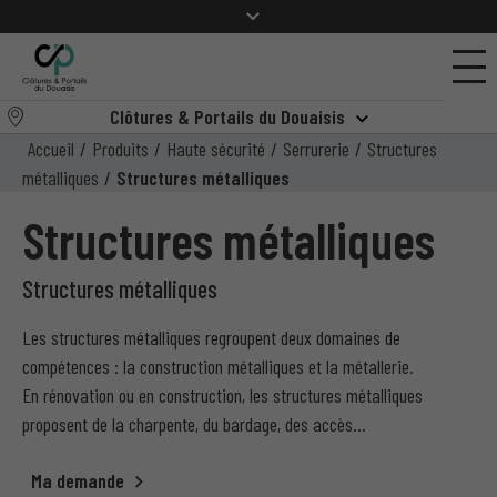
Clôtures & Portails du Douaisis
Accueil
/
Produits
/
Haute sécurité
/
Serrurerie
/
Structures
métalliques
/
Structures métalliques
Structures métalliques
Structures métalliques
Les structures métalliques regroupent deux domaines de
compétences : la construction métalliques et la métallerie.
En rénovation ou en construction, les structures métalliques
proposent de la charpente, du bardage, des accès…
Ma demande