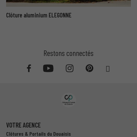
Clôture aluminium ELEGONNE
Restons connectés
VOTRE AGENCE
Clôtures & Portails du Douaisis