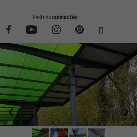
Restons
connectés