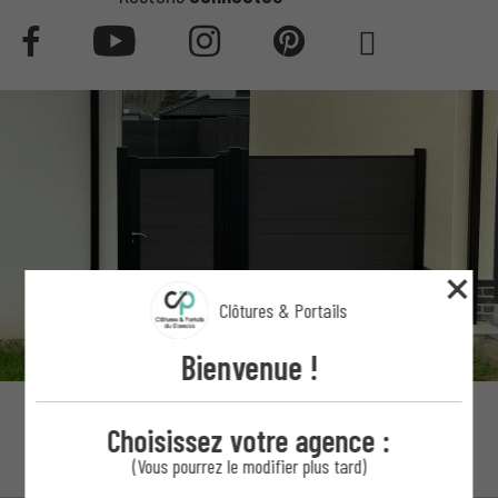
Clôtures & Portails
Bienvenue !
Choisissez votre agence :
(Vous pourrez le modifier plus tard)