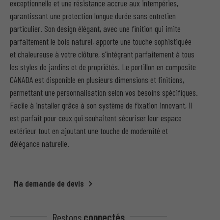
exceptionnelle et une résistance accrue aux intempéries,
garantissant une protection longue durée sans entretien
particulier. Son design élégant, avec une finition qui imite
parfaitement le bois naturel, apporte une touche sophistiquée
et chaleureuse à votre clôture, s’intégrant parfaitement à tous
les styles de jardins et de propriétés. Le portillon en composite
CANADA est disponible en plusieurs dimensions et finitions,
permettant une personnalisation selon vos besoins spécifiques.
Facile à installer grâce à son système de fixation innovant, il
est parfait pour ceux qui souhaitent sécuriser leur espace
extérieur tout en ajoutant une touche de modernité et
d’élégance naturelle.
Ma demande de devis
Restons
connectés