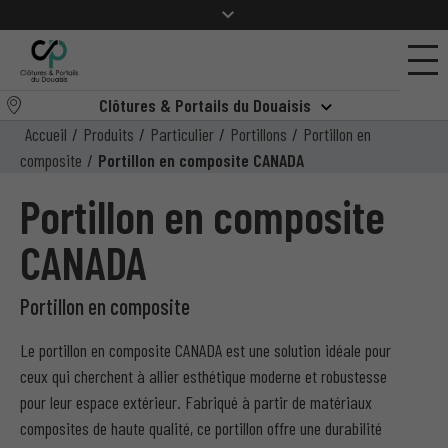
Clôtures & Portails du Douaisis
Accueil
/
Produits
/
Particulier
/
Portillons
/
Portillon en
composite
/
Portillon en composite CANADA
Portillon en composite
CANADA
Portillon en composite
Le portillon en composite CANADA est une solution idéale pour
ceux qui cherchent à allier esthétique moderne et robustesse
pour leur espace extérieur. Fabriqué à partir de matériaux
composites de haute qualité, ce portillon offre une durabilité