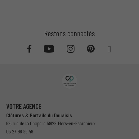
Restons connectés
VOTRE AGENCE
Clôtures & Portails du Douaisis
68, rue de la Chapelle 59128 Flers-en-Escrebieux
03 27 96 96 49