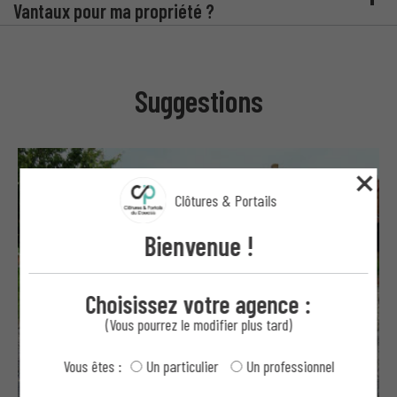
Vantaux pour ma propriété ?
Suggestions
Clôtures & Portails
Bienvenue !
Choisissez votre agence :
(Vous pourrez le modifier plus tard)
Vous êtes :
Un particulier
Un professionnel