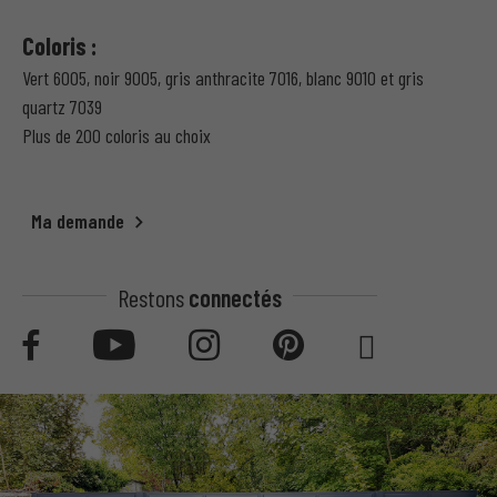
Coloris :
Vert 6005, noir 9005, gris anthracite 7016, blanc 9010 et gris
quartz 7039
Plus de 200 coloris au choix
Ma demande
Restons
connectés