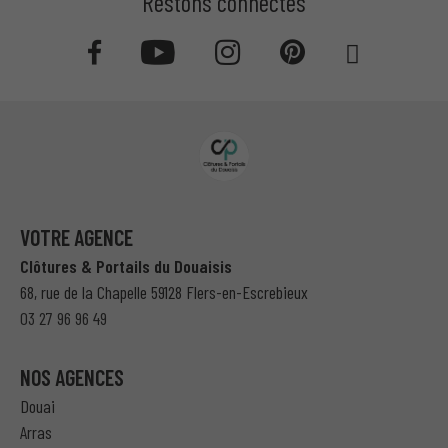
Restons connectés
VOTRE AGENCE
Clôtures & Portails du Douaisis
68, rue de la Chapelle 59128 Flers-en-Escrebieux
03 27 96 96 49
NOS AGENCES
Douai
Arras