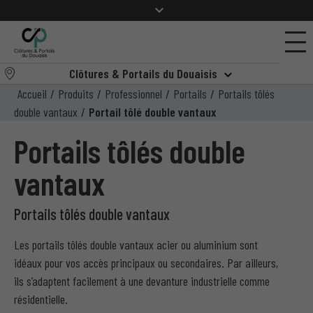
Clôtures & Portails du Douaisis
Accueil
/
Produits
/
Professionnel
/
Portails
/
Portails tôlés
double vantaux
/
Portail tôlé double vantaux
Portails tôlés double
vantaux
Portails tôlés double vantaux
Les portails tôlés double vantaux acier ou aluminium sont
idéaux pour vos accès principaux ou secondaires. Par ailleurs,
ils s’adaptent facilement à une devanture industrielle comme
résidentielle.