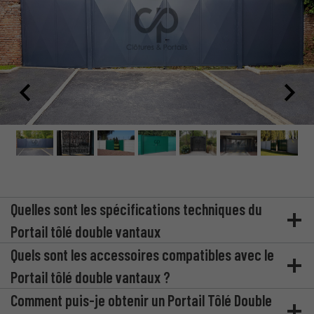
Quelles sont les spécifications techniques du
Portail tôlé double vantaux
Quels sont les accessoires compatibles avec le
Portail tôlé double vantaux ?
Comment puis-je obtenir un Portail Tôlé Double