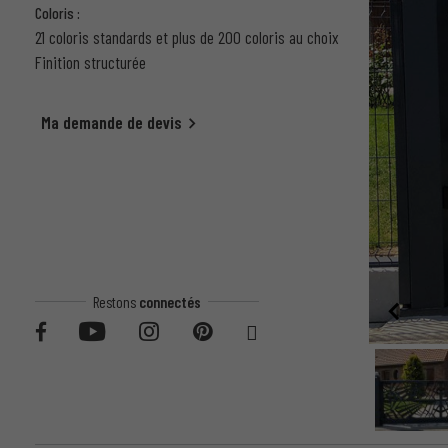
Coloris :
21 coloris standards et plus de 200 coloris au choix
Finition structurée
Ma demande de devis
Restons
connectés