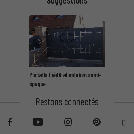
Portails Inédit aluminium semi-
opaque
Restons connectés