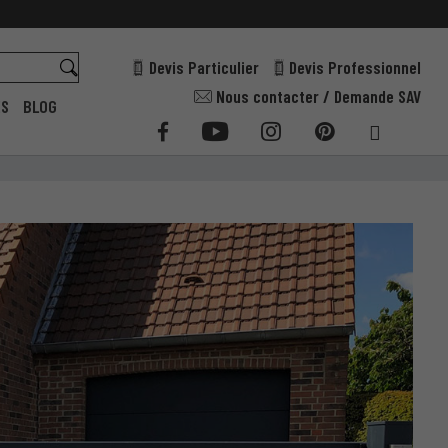
Devis Particulier
Devis Professionnel
Nous contacter / Demande SAV
ES
BLOG