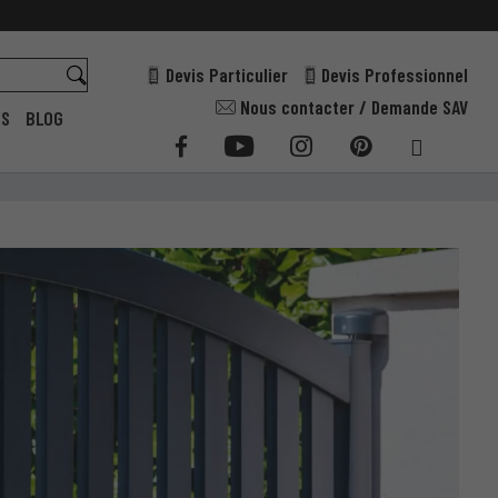
Devis Particulier
Devis Professionnel
Nous contacter / Demande SAV
ES
BLOG