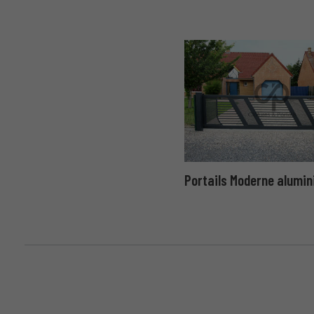
Portails Moderne alumin