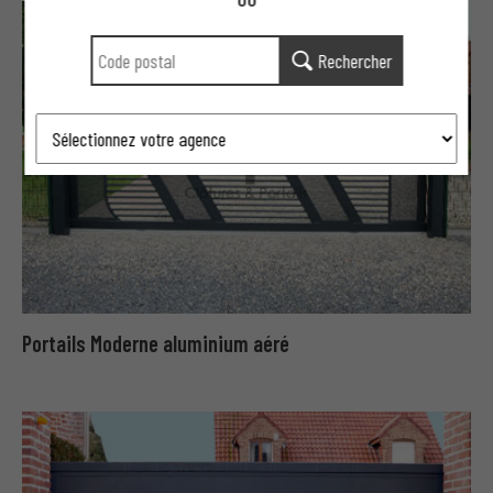
Rechercher
Portails Moderne aluminium aéré