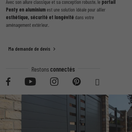
Avec son allure classique et sa conception robuste, le
portail
Penty en aluminium
est une solution idéale pour allier
esthétique, sécurité et longévité
dans votre
aménagement extérieur.
Ma demande de devis
Restons
connectés