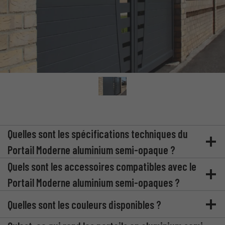
Quelles sont les spécifications techniques du
Portail Moderne aluminium semi-opaque ?
Quels sont les accessoires compatibles avec le
Portail Moderne aluminium semi-opaques ?
Quelles sont les couleurs disponibles ?