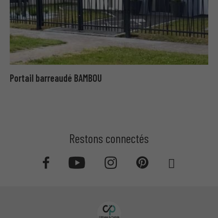
Portail barreaudé BAMBOU
Restons connectés