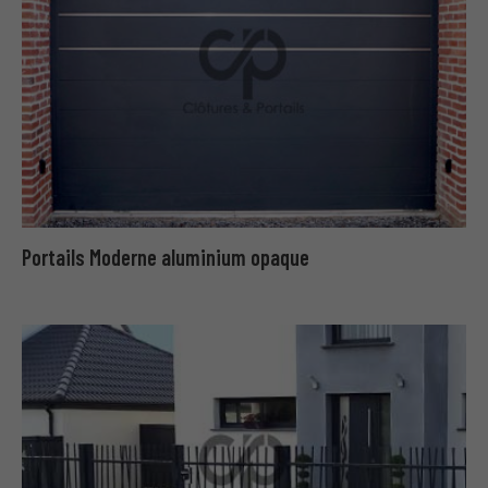
Portails Moderne aluminium opaque