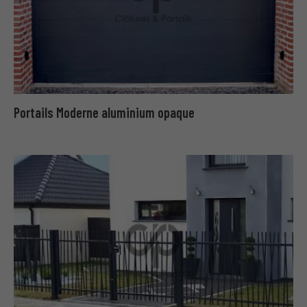
Portails Moderne aluminium opaque