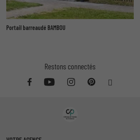
Portail barreaudé BAMBOU
Restons connectés
VOTRE AGENCE