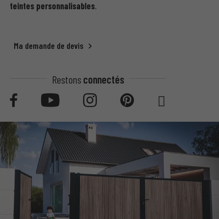
teintes personnalisables
.
Ma demande de devis
Restons
connectés