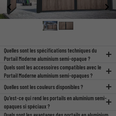
Quelles sont les spécifications techniques du
Portail Moderne aluminium semi-opaque ?
Quels sont les accessoires compatibles avec le
Portail Moderne aluminium semi-opaques ?
Quelles sont les couleurs disponibles ?
Qu'est-ce qui rend les portails en aluminium semi-
opaques si spéciaux ?
Quels sont les avantages des portails en aluminium