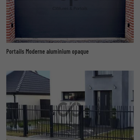
Portails Moderne aluminium opaque