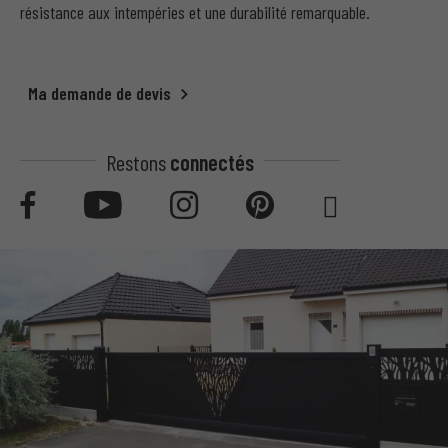
résistance aux intempéries et une durabilité remarquable.
Ma demande de devis
Restons
connectés