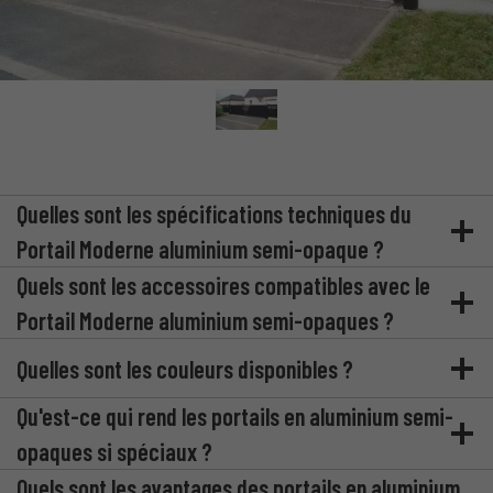
Quelles sont les spécifications techniques du
Portail Moderne aluminium semi-opaque ?
Quels sont les accessoires compatibles avec le
Portail Moderne aluminium semi-opaques ?
Quelles sont les couleurs disponibles ?
Qu'est-ce qui rend les portails en aluminium semi-
opaques si spéciaux ?
Quels sont les avantages des portails en aluminium