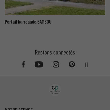
Portail barreaudé BAMBOU
Restons connectés
VOTRE AGENCE