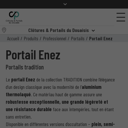
Clôtures & Portails du Douaisis
Accueil
/
Produits
/
Professionnel
/
Portails
/
Portail Enez
Portail Enez
Portails tradition
Le
portail Enez
de la collection TRADITION combine l’élégance
d’un design classique avec la modernité de l’
aluminium
thermolaqué
. Ce matériau haut de gamme assure une
robustesse exceptionnelle, une grande légèreté et
une résistance durable
face aux intempéries, tout en étant
sans entretien.
Disponible en différentes versions d’occultation –
plein, semi-