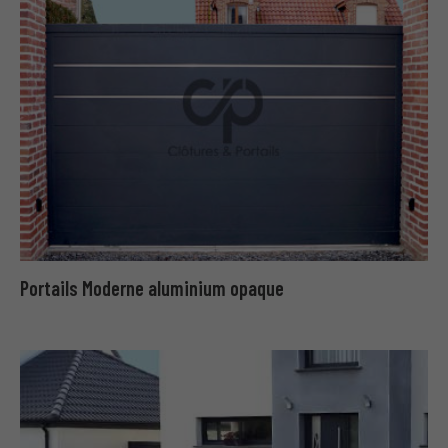
Portails Moderne aluminium opaque