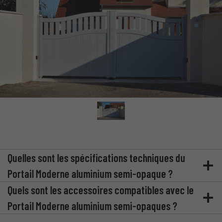
Quelles sont les spécifications techniques du
Portail Moderne aluminium semi-opaque ?
Quels sont les accessoires compatibles avec le
Portail Moderne aluminium semi-opaques ?