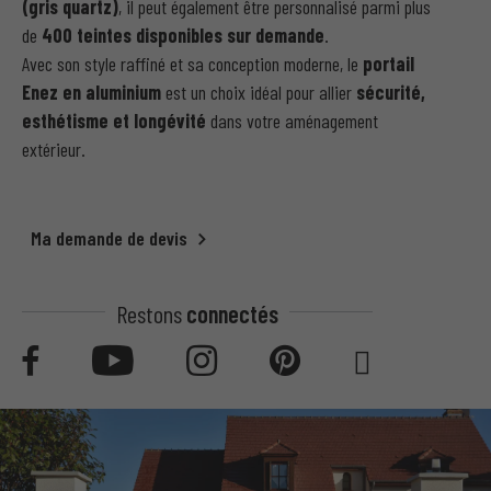
(gris quartz)
, il peut également être personnalisé parmi plus
de
400 teintes disponibles sur demande
.
Avec son style raffiné et sa conception moderne, le
portail
Enez en aluminium
est un choix idéal pour allier
sécurité,
esthétisme et longévité
dans votre aménagement
extérieur.
Ma demande de devis
Restons
connectés