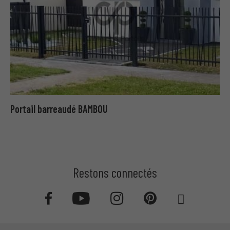
Portail barreaudé BAMBOU
Restons connectés