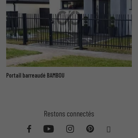
Portail barreaudé BAMBOU
Restons connectés