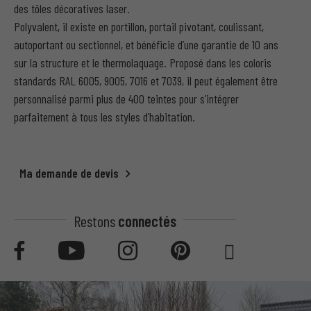
des tôles décoratives laser.
Polyvalent, il existe en portillon, portail pivotant, coulissant,
autoportant ou sectionnel, et bénéficie d’une garantie de 10 ans
sur la structure et le thermolaquage. Proposé dans les coloris
standards RAL 6005, 9005, 7016 et 7039, il peut également être
personnalisé parmi plus de 400 teintes pour s’intégrer
parfaitement à tous les styles d’habitation.
Ma demande de devis
Restons
connectés