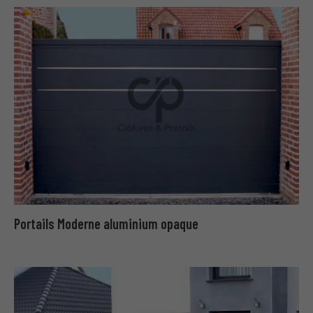
Portails Moderne aluminium opaque