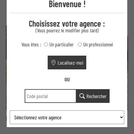
Bienvenue !
Suggestions
Choisissez votre agence :
(Vous pourrez le modifier plus tard)
Vous êtes :
Un particulier
Un professionnel
Localisez-moi
OU
Rechercher
Portails Moderne aluminium aéré