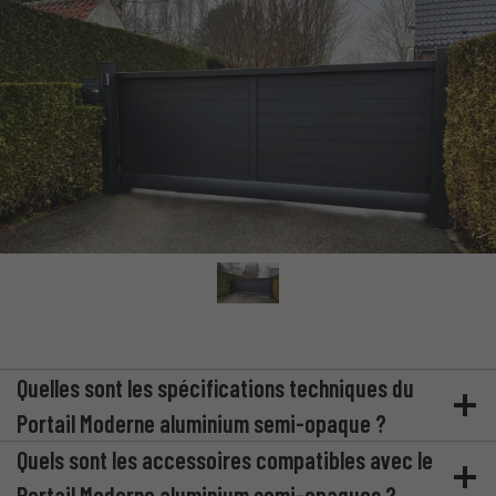
Quelles sont les spécifications techniques du
Portail Moderne aluminium semi-opaque ?
Quels sont les accessoires compatibles avec le
Portail Moderne aluminium semi-opaques ?