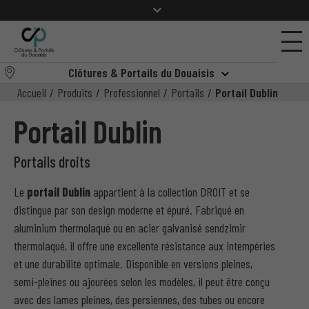
Clôtures & Portails du Douaisis
Accueil
/
Produits
/
Professionnel
/
Portails
/
Portail Dublin
Portail Dublin
Portails droits
Le
portail Dublin
appartient à la collection DROIT et se
distingue par son design moderne et épuré. Fabriqué en
aluminium thermolaqué ou en acier galvanisé sendzimir
thermolaqué, il offre une excellente résistance aux intempéries
et une durabilité optimale. Disponible en versions pleines,
semi-pleines ou ajourées selon les modèles, il peut être conçu
avec des lames pleines, des persiennes, des tubes ou encore