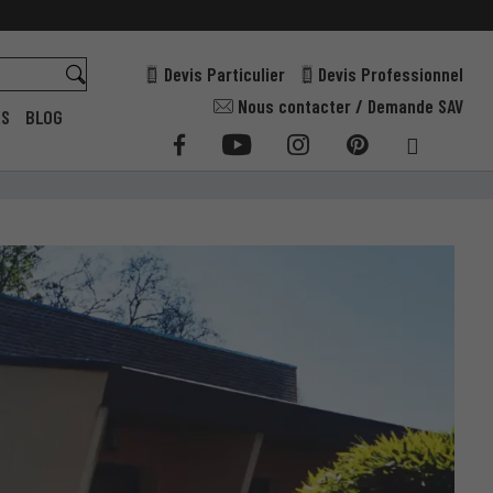
Devis Particulier
Devis Professionnel
Nous contacter / Demande SAV
ES
BLOG