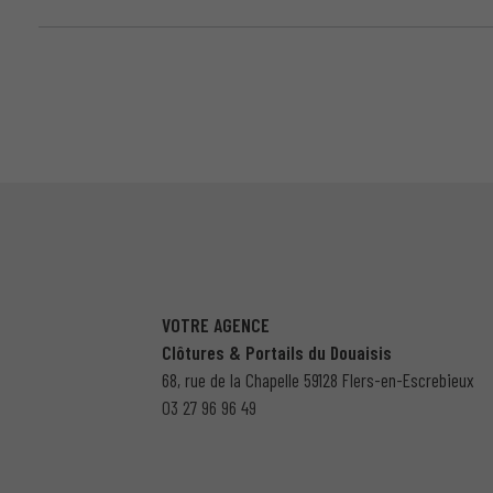
VOTRE AGENCE
Clôtures & Portails du Douaisis
68, rue de la Chapelle 59128 Flers-en-Escrebieux
03 27 96 96 49