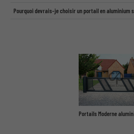
Pourquoi devrais-je choisir un portail en aluminium
Portails Moderne alumin