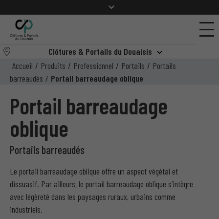
Clôtures & Portails du Douaisis
Accueil
/
Produits
/
Professionnel
/
Portails
/
Portails
barreaudés
/
Portail barreaudage oblique
Portail barreaudage
oblique
Portails barreaudés
Le portail barreaudage oblique offre un aspect végétal et
dissuasif. Par ailleurs, le portail barreaudage oblique s’intègre
avec légèreté dans les paysages ruraux, urbains comme
industriels.