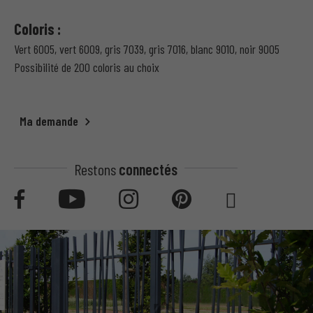
Coloris :
Vert 6005, vert 6009, gris 7039, gris 7016, blanc 9010, noir 9005
Possibilité de 200 coloris au choix
Ma demande
Restons
connectés