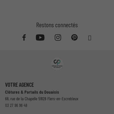
Restons connectés
VOTRE AGENCE
Clôtures & Portails du Douaisis
68, rue de la Chapelle 59128 Flers-en-Escrebieux
03 27 96 96 49