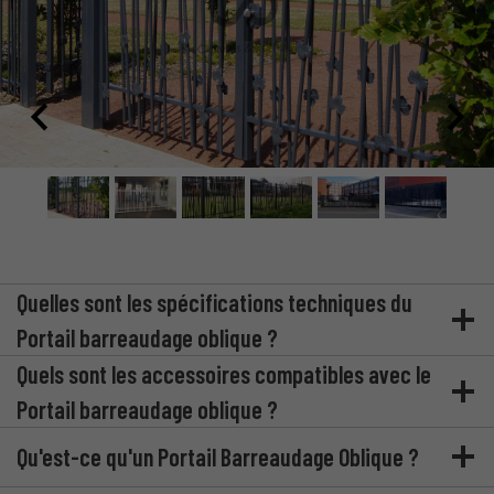
Quelles sont les spécifications techniques du
Portail barreaudage oblique ?
Quels sont les accessoires compatibles avec le
Portail barreaudage oblique ?
Qu'est-ce qu'un Portail Barreaudage Oblique ?