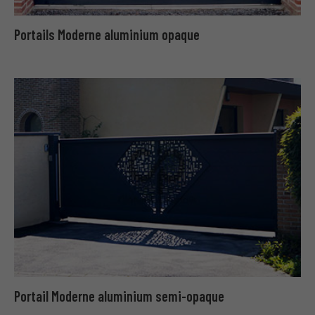
Portails Moderne aluminium opaque
Portail Moderne aluminium semi-opaque